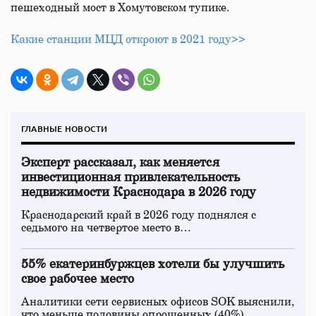
пешеходный мост в Хомутовском тупике.
Какие станции МЦД откроют в 2021 году>>
ГЛАВНЫЕ НОВОСТИ
Эксперт рассказал, как меняется
инвестиционная привлекательность
недвижимости Краснодара в 2026 году
Краснодарский край в 2026 году поднялся с
седьмого на четвертое место в…
55% екатеринбуржцев хотели бы улучшить
свое рабочее место
Аналитики сети сервисных офисов SOK выяснили,
что меньше половины опрошенных (40%)