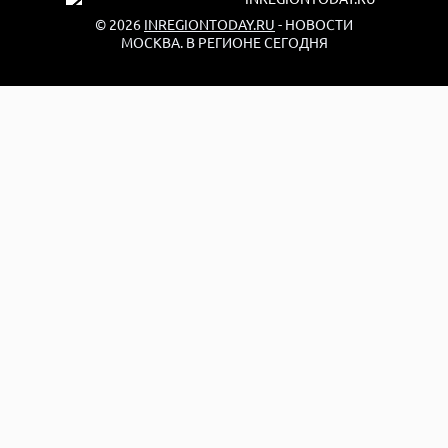
© 2026
INREGIONTODAY.RU
- НОВОСТИ
МОСКВА. В РЕГИОНЕ СЕГОДНЯ