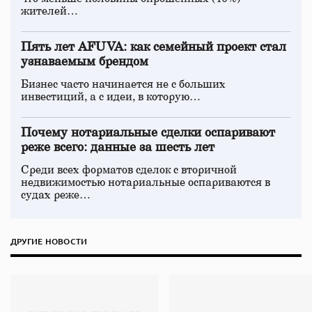
жителей…
Пять лет AFUVA: как семейный проект стал
узнаваемым брендом
Бизнес часто начинается не с больших
инвестиций, а с идеи, в которую…
Почему нотариальные сделки оспаривают
реже всего: данные за шесть лет
Среди всех форматов сделок с вторичной
недвижимостью нотариальные оспариваются в
судах реже…
ДРУГИЕ НОВОСТИ