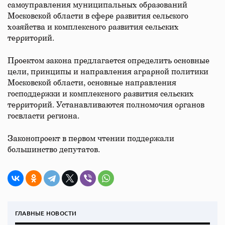
самоуправления муниципальных образований
Московской области в сфере развития сельского
хозяйства и комплексного развития сельских
территорий.
Проектом закона предлагается определить основные
цели, принципы и направления аграрной политики
Московской области, основные направления
господдержки и комплексного развития сельских
территорий. Устанавливаются полномочия органов
госвласти региона.
Законопроект в первом чтении поддержали
большинство депутатов.
ГЛАВНЫЕ НОВОСТИ