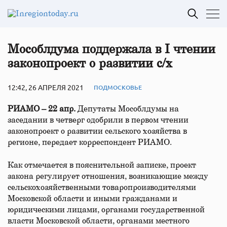
Мособлдума поддержала в I чтении
законопроект о развитии с/х
12:42, 26 АПРЕЛЯ 2021
ПОДМОСКОВЬЕ
РИАМО – 22 апр.
Депутаты Мособлдумы на
заседании в четверг одобрили в первом чтении
законопроект о развитии сельского хозяйства в
регионе, передает корреспондент РИАМО.
Как отмечается в пояснительной записке, проект
закона регулирует отношения, возникающие между
сельскохозяйственными товаропроизводителями
Московской области и иными гражданами и
юридическими лицами, органами государственной
власти Московской области, органами местного