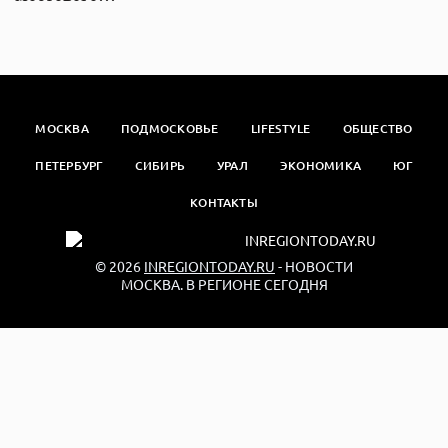
МОСКВА
ПОДМОСКОВЬЕ
LIFESTYLE
ОБЩЕСТВО
ПЕТЕРБУРГ
СИБИРЬ
УРАЛ
ЭКОНОМИКА
ЮГ
КОНТАКТЫ
© 2026
INREGIONTODAY.RU
- НОВОСТИ
МОСКВА. В РЕГИОНЕ СЕГОДНЯ