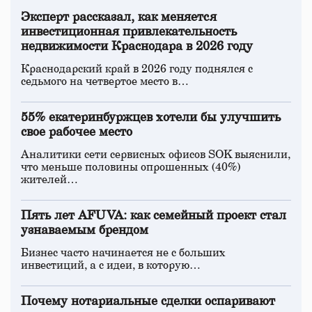
Эксперт рассказал, как меняется
инвестиционная привлекательность
недвижимости Краснодара в 2026 году
Краснодарский край в 2026 году поднялся с
седьмого на четвертое место в…
55% екатеринбуржцев хотели бы улучшить
свое рабочее место
Аналитики сети сервисных офисов SOK выяснили,
что меньше половины опрошенных (40%)
жителей…
Пять лет AFUVA: как семейный проект стал
узнаваемым брендом
Бизнес часто начинается не с больших
инвестиций, а с идеи, в которую…
Почему нотариальные сделки оспаривают