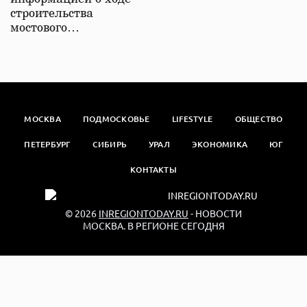
строительства
мостового…
МОСКВА
ПОДМОСКОВЬЕ
LIFESTYLE
ОБЩЕСТВО
ПЕТЕРБУРГ
СИБИРЬ
УРАЛ
ЭКОНОМИКА
ЮГ
КОНТАКТЫ
© 2026
INREGIONTODAY.RU
- НОВОСТИ
МОСКВА. В РЕГИОНЕ СЕГОДНЯ