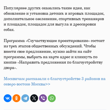
Популярнее других оказались такие идеи, как
обновление и установка детских и игровых площадок,
дополнительное озеленение, спортивных тренажеров
и площадок, площадок для выгула и дрессировки
собак.
Программа «Соучаствующее проектирование» состоит
из трех этапов общественных обсуждений. Чтобы
внести свое предложение, нужно зайти на сайт
программы, выбрать на карте адрес и кликнуть по
кнопке «Направить предложения по благоустройству
двора».
Москвичам рассказали о благоустройстве 3 районов на
северо‑востоке Москвы>>