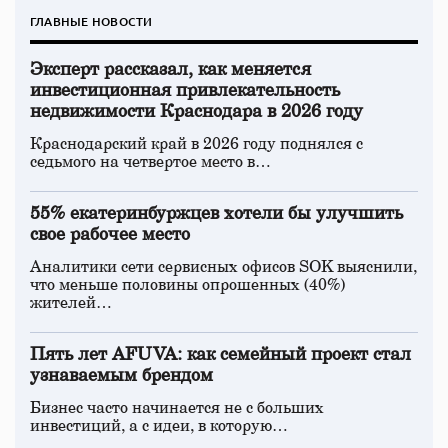
ГЛАВНЫЕ НОВОСТИ
Эксперт рассказал, как меняется
инвестиционная привлекательность
недвижимости Краснодара в 2026 году
Краснодарский край в 2026 году поднялся с
седьмого на четвертое место в…
55% екатеринбуржцев хотели бы улучшить
свое рабочее место
Аналитики сети сервисных офисов SOK выяснили,
что меньше половины опрошенных (40%)
жителей…
Пять лет AFUVA: как семейный проект стал
узнаваемым брендом
Бизнес часто начинается не с больших
инвестиций, а с идеи, в которую…