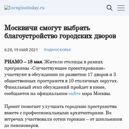
Москвичи смогут выбрать
благоустройство городских дворов
6:20, 19 МАЯ 2021
ПОДМОСКОВЬЕ
РИАМО – 18 мая.
Жители столицы в рамках
программы «Соучаствующее проектирование»
участвуют в обсуждении по развитию 17 дворов и 3
общественных пространств в 10 столичных округах.
Финальный этап обсуждений пройдет в июне,
сообщается на официальном
сайте
мэра Москвы.
Проект помогает улучшать городские пространства
вместе с профессиональными архитекторами. Во
встречах участвовали сотни горожан – от школьников
до пенсионеров.