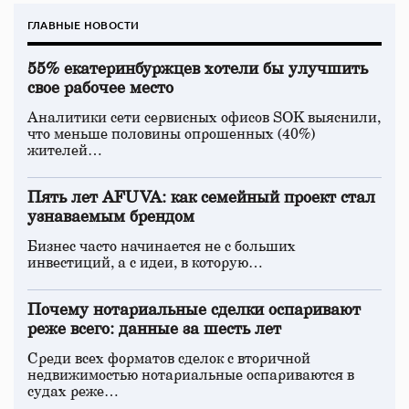
ГЛАВНЫЕ НОВОСТИ
55% екатеринбуржцев хотели бы улучшить
свое рабочее место
Аналитики сети сервисных офисов SOK выяснили,
что меньше половины опрошенных (40%)
жителей…
Пять лет AFUVA: как семейный проект стал
узнаваемым брендом
Бизнес часто начинается не с больших
инвестиций, а с идеи, в которую…
Почему нотариальные сделки оспаривают
реже всего: данные за шесть лет
Среди всех форматов сделок с вторичной
недвижимостью нотариальные оспариваются в
судах реже…