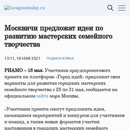
Москвичи предложат идеи по
развитию мастерских семейного
творчества
13:11, 18 МАЯ 2021
ПОДМОСКОВЬЕ
РИАМО – 18 мая.
Участники краудсорсингового
проекта на платформе «Город идей» предложат свои
варианты для развития городских мастерских
семейного творчества с 25 по 31 мая, сообщается на
официальном
сайте
мэра Москвы.
«Участники проекта смогут предложить идеи,
касающиеся мероприятий и конкурсов для участников
и команд, а также новых форматов участия
наставников в городских мастерских семейного