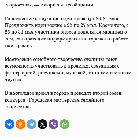
творчества», — говорится в сообщении.
Голосование за лучшие идеи проведут 30-31 мая.
Предложить идеи можно с 25 по 27 мая. Кроме того, с
25 по 31 мая участники опроса поделятся мнением о
том, как проходит информирование горожан о работе
мастерских.
Мастерские семейного творчества столицы дают
возможность участвовать в проектах, связанных с
фотографией, рисунками, музыкой, танцами и многим
другим.
В настоящее время в городе проводят второй сезон
конкурса «Городская мастерская семейного
творчества».