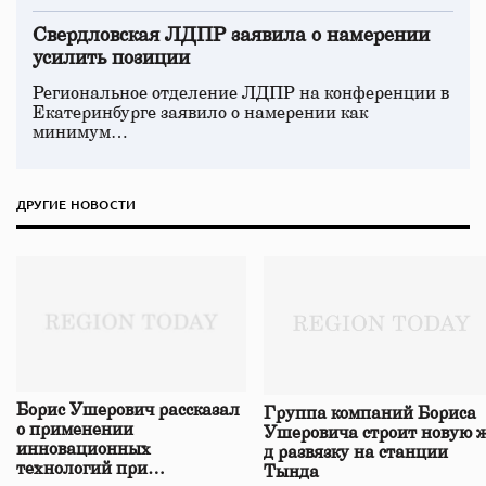
Свердловская ЛДПР заявила о намерении
усилить позиции
Региональное отделение ЛДПР на конференции в
Екатеринбурге заявило о намерении как
минимум…
ДРУГИЕ НОВОСТИ
Борис Ушерович рассказал
Группа компаний Бориса
о применении
Ушеровича строит новую ж
инновационных
д развязку на станции
технологий при
Тында