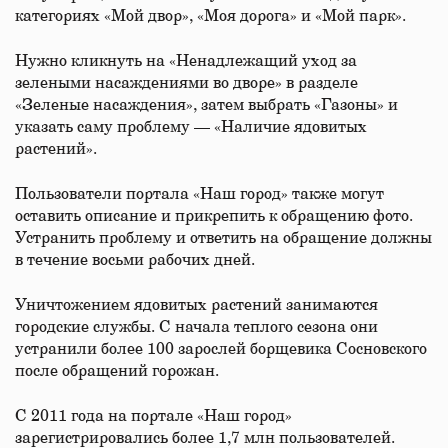
категориях «Мой двор», «Моя дорога» и «Мой парк».
Нужно кликнуть на «Ненадлежащий уход за
зелеными насаждениями во дворе» в разделе
«Зеленые насаждения», затем выбрать «Газоны» и
указать саму проблему — «Наличие ядовитых
растений».
Пользователи портала «Наш город» также могут
оставить описание и прикрепить к обращению фото.
Устранить проблему и ответить на обращение должны
в течение восьми рабочих дней.
Уничтожением ядовитых растений занимаются
городские службы. С начала теплого сезона они
устранили более 100 зарослей борщевика Сосновского
после обращений горожан.
С 2011 года на портале «Наш город»
зарегистрировались более 1,7 млн пользователей.