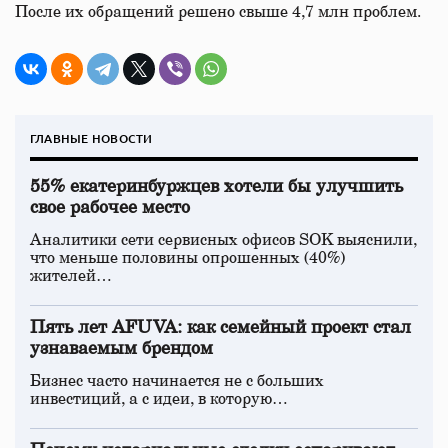
После их обращений решено свыше 4,7 млн проблем.
ГЛАВНЫЕ НОВОСТИ
55% екатеринбуржцев хотели бы улучшить
свое рабочее место
Аналитики сети сервисных офисов SOK выяснили,
что меньше половины опрошенных (40%)
жителей…
Пять лет AFUVA: как семейный проект стал
узнаваемым брендом
Бизнес часто начинается не с больших
инвестиций, а с идеи, в которую…