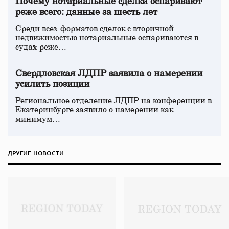
Почему нотариальные сделки оспаривают
реже всего: данные за шесть лет
Среди всех форматов сделок с вторичной
недвижимостью нотариальные оспариваются в
судах реже…
Свердловская ЛДПР заявила о намерении
усилить позиции
Региональное отделение ЛДПР на конференции в
Екатеринбурге заявило о намерении как
минимум…
ДРУГИЕ НОВОСТИ