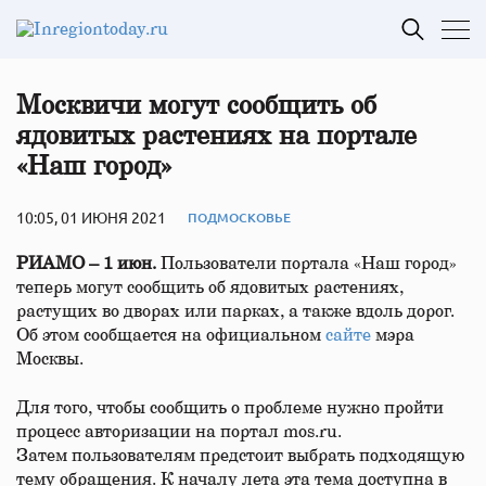
Москвичи могут сообщить об
ядовитых растениях на портале
«Наш город»
10:05, 01 ИЮНЯ 2021
ПОДМОСКОВЬЕ
РИАМО – 1 июн.
Пользователи портала «Наш город»
теперь могут сообщить об ядовитых растениях,
растущих во дворах или парках, а также вдоль дорог.
Об этом сообщается на официальном
сайте
мэра
Москвы.
Для того, чтобы сообщить о проблеме нужно пройти
процесс авторизации на портал mos.ru.
Затем пользователям предстоит выбрать подходящую
тему обращения. К началу лета эта тема доступна в