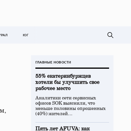
УРАЛ
ЮГ
ГЛАВНЫЕ НОВОСТИ
55% екатеринбуржцев
хотели бы улучшить свое
рабочее место
Аналитики сети сервисных
офисов SOK выяснили, что
меньше половины опрошенных
м,
(40%) жителей…
Пять лет AFUVA: как