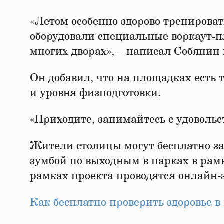
«Летом особенно здорово тренировать
оборудовали специальные воркаут-п
многих дворах», – написал Собянин 
Он добавил, что на площадках есть 
и уровня физподготовки.
«Приходите, занимайтесь с удовольс
Жители столицы могут бесплатно за
зумбой по выходным в парках в рам
рамках проекта проводятся онлайн-
Как бесплатно проверить здоровье в