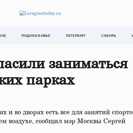
НОЕ
ПОДМОСКОВЬЕ
ПЕТЕРБУРГ
СИБИРЬ
ласили заниматься
ских парках
х и во дворах есть все для занятий спорто
ем воздухе, сообщил мэр Москвы Сергей