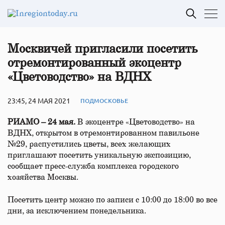
Москвичей пригласили посетить
отремонтированный экоцентр
«Цветоводство» на ВДНХ
23:45, 24 МАЯ 2021
ПОДМОСКОВЬЕ
РИАМО – 24 мая.
В экоцентре «Цветоводство» на
ВДНХ, открытом в отремонтированном павильоне
№29, распустились цветы, всех желающих
приглашают посетить уникальную экспозицию,
сообщает пресс-служба комплекса городского
хозяйства Москвы.
Посетить центр можно по записи с 10:00 до 18:00 во все
дни, за исключением понедельника.