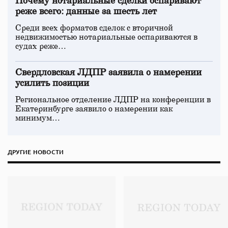
Почему нотариальные сделки оспаривают
реже всего: данные за шесть лет
Среди всех форматов сделок с вторичной
недвижимостью нотариальные оспариваются в
судах реже…
Свердловская ЛДПР заявила о намерении
усилить позиции
Региональное отделение ЛДПР на конференции в
Екатеринбурге заявило о намерении как
минимум…
ДРУГИЕ НОВОСТИ