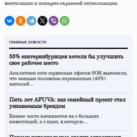
вентиляции и пожарно-охранной сигнализации.
ГЛАВНЫЕ НОВОСТИ
55% екатеринбуржцев хотели бы улучшить
свое рабочее место
Аналитики сети сервисных офисов SOK выяснили,
что меньше половины опрошенных (40%)
жителей…
Пять лет AFUVA: как семейный проект стал
узнаваемым брендом
Бизнес часто начинается не с больших
инвестиций, а с идеи, в которую…