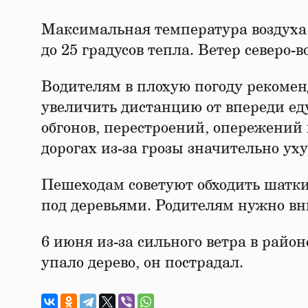
Максимальная температура воздуха в
до 25 градусов тепла. Ветер северо-
Водителям в плохую погоду рекомен
увеличить дистанцию от впереди ед
обгонов, перестроений, опережений 
дорогах из-за грозы значительно ух
Пешеходам советуют обходить шатки
под деревьями. Родителям нужно вни
6 июня из-за сильного ветра в райо
упало дерево, он пострадал.