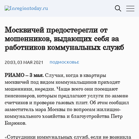
Москвичей предостерегли от
мошенников, выдающих себя за
работников коммунальных служб
20:03, 03 МАЯ 2021
ПОДМОСКОВЬЕ
РИАМО – 3 мая.
Случаи, когда в квартиры
москвичей под видом коммунальщиков приходят
мошенники, нередки. Чаще всего они посещают
пенсионеров, которым предлагают услуги по замене
счетчиков и проверке газовых плит. Об этом сообщил
заместитель мэра Москвы по вопросам жилищно-
коммунального хозяйства и благоустройства Петр
Бирюков.
«Сотрудники коммунальных служб, если не возникла