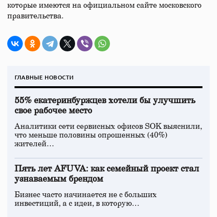
которые имеются на официальном сайте московского
правительства.
ГЛАВНЫЕ НОВОСТИ
55% екатеринбуржцев хотели бы улучшить
свое рабочее место
Аналитики сети сервисных офисов SOK выяснили,
что меньше половины опрошенных (40%)
жителей…
Пять лет AFUVA: как семейный проект стал
узнаваемым брендом
Бизнес часто начинается не с больших
инвестиций, а с идеи, в которую…