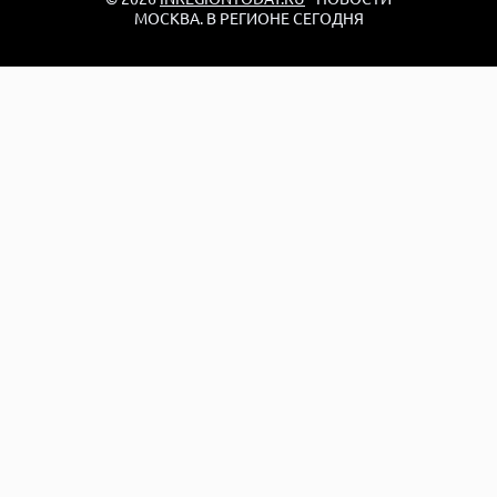
МОСКВА. В РЕГИОНЕ СЕГОДНЯ