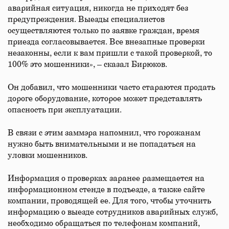
аварийная ситуация, никогда не приходят без
предупреждения. Выезды специалистов
осуществляются только по заявке граждан, время
приезда согласовывается. Все внезапные проверки
незаконны, если к вам пришли с такой проверкой, то
100% это мошенники», – сказал Бирюков.
Он добавил, что мошенники часто стараются продать
дороге оборудование, которое может представлять
опасность при эксплуатации.
В связи с этим заммэра напомнил, что горожанам
нужно быть внимательными и не попадаться на
уловки мошенников.
Информация о проверках заранее размещается на
информационном стенде в подъезде, а также сайте
компании, проводящей ее. Для того, чтобы уточнить
информацию о выезде сотрудников аварийных служб,
необходимо обращаться по телефонам компаний,