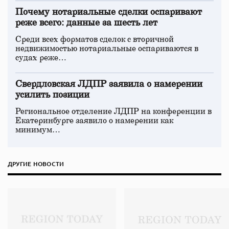
Почему нотариальные сделки оспаривают
реже всего: данные за шесть лет
Среди всех форматов сделок с вторичной
недвижимостью нотариальные оспариваются в
судах реже…
Свердловская ЛДПР заявила о намерении
усилить позиции
Региональное отделение ЛДПР на конференции в
Екатеринбурге заявило о намерении как
минимум…
ДРУГИЕ НОВОСТИ