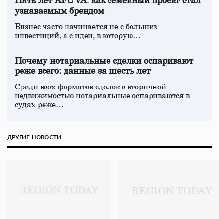
Пять лет AFUVA: как семейный проект стал
узнаваемым брендом
Бизнес часто начинается не с больших
инвестиций, а с идеи, в которую…
Почему нотариальные сделки оспаривают
реже всего: данные за шесть лет
Среди всех форматов сделок с вторичной
недвижимостью нотариальные оспариваются в
судах реже…
ДРУГИЕ НОВОСТИ