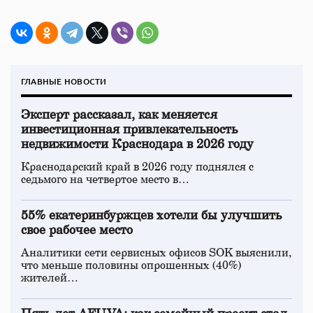
ГЛАВНЫЕ НОВОСТИ
Эксперт рассказал, как меняется
инвестиционная привлекательность
недвижимости Краснодара в 2026 году
Краснодарский край в 2026 году поднялся с
седьмого на четвертое место в…
55% екатеринбуржцев хотели бы улучшить
свое рабочее место
Аналитики сети сервисных офисов SOK выяснили,
что меньше половины опрошенных (40%)
жителей…