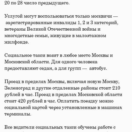
20 по 28 число предыдущего.
Услугой могут воспользоваться только москвичи —
зарегистрированные инвалиды 1, 2 и 3 категорий,
ветераны Великой Отечественной войны и
многодетные семьи, живущие в малоэтажном
жилфонде.
Социальное такси возит в любое место Москвы и
Московской области. Для одного человека
предоставляют седан, а для групп — автобус.
Проезд в пределах Москвы, включая новую Москву,
Зеленоград и другие отдаленные районы стоит 210
рублей в час. Проезд в пределах Московской области
стоит 420 рублей в час. Оплатить поездку можно
социальной картой через установленные в машинах
терминалы.
Все водители социальных такси обучены работе с