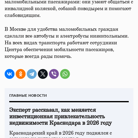
маломобильными пассажирами: они умеют общаться с
инвалидной коляской, собакой-поводырем и помогают
слабовидящим.
В Москве для удобства маломобильных граждан
сделали все автобусы и электробусы низкопольными.
На всех видах транспорта работают сотрудники
Центра обеспечения мобильности пассажиров,
которые всегда рады помочь.
ГЛАВНЫЕ НОВОСТИ
Эксперт рассказал, как меняется
инвестиционная привлекательность
недвижимости Краснодара в 2026 году
Краснодарский край в 2026 году поднялся с