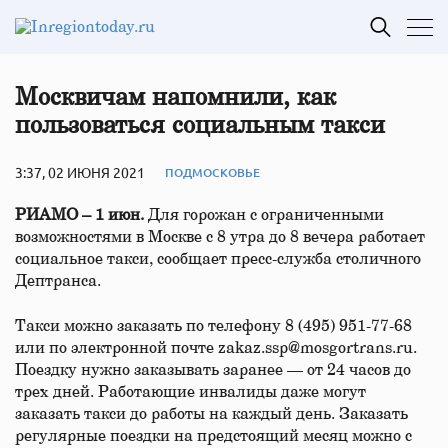
Москвичам напомнили, как
пользоваться социальным такси
3:37, 02 ИЮНЯ 2021
ПОДМОСКОВЬЕ
РИАМО – 1 июн.
Для горожан с ограниченными
возможностями в Москве с 8 утра до 8 вечера работает
социальное такси, сообщает пресс-служба столичного
Дептранса.
Такси можно заказать по телефону 8 (495) 951-77-68
или по электронной почте zakaz.ssp@mosgortrans.ru.
Поездку нужно заказывать заранее — от 24 часов до
трех дней. Работающие инвалиды даже могут
заказать такси до работы на каждый день. Заказать
регулярные поездки на предстоящий месяц можно с