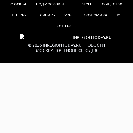
МОСКВА
ПОДМОСКОВЬЕ
LIFESTYLE
ОБЩЕСТВО
ПЕТЕРБУРГ
СИБИРЬ
УРАЛ
ЭКОНОМИКА
ЮГ
КОНТАКТЫ
© 2026
INREGIONTODAY.RU
- НОВОСТИ
МОСКВА. В РЕГИОНЕ СЕГОДНЯ