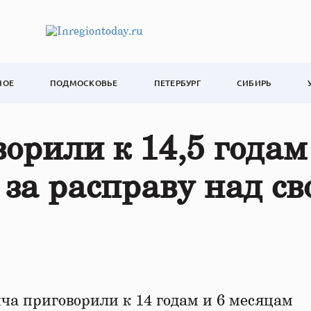
НОЕ
ПОДМОСКОВЬЕ
ПЕТЕРБУРГ
СИБИРЬ
орили к 14,5 годам
 за расправу над св
ча приговорили к 14 годам и 6 месяцам