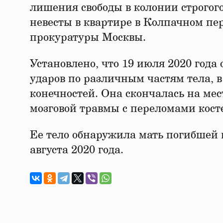
лишения свободы в колонии строгого
невесты в квартире в Колпачном пер
прокуратуры Москвы.
Установлено, что 19 июля 2020 года 
ударов по различным частям тела, в
конечностей. Она скончалась на ме
мозговой травмы с переломами косте
Ее тело обнаружила мать погибшей
августа 2020 года.