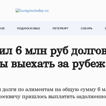
НОЕ
ПОДМОСКОВЬЕ
ПЕТЕРБУРГ
СИБИРЬ
л 6 млн руб долгов
ы выехать за рубеж
долги по алиментам на общую сумму 6 
 москвичу пришлось выплатить задолженно