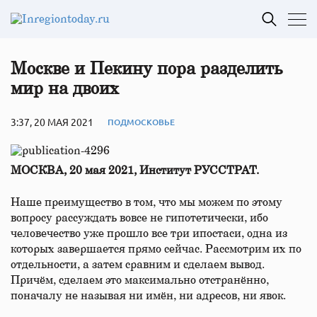
Москве и Пекину пора разделить
мир на двоих
3:37, 20 МАЯ 2021
ПОДМОСКОВЬЕ
МОСКВА, 20 мая 2021, Институт РУССТРАТ.
Наше преимущество в том, что мы можем по этому
вопросу рассуждать вовсе не гипотетически, ибо
человечество уже прошло все три ипостаси, одна из
которых завершается прямо сейчас. Рассмотрим их по
отдельности, а затем сравним и сделаем вывод.
Причём, сделаем это максимально отстранённо,
поначалу не называя ни имён, ни адресов, ни явок.