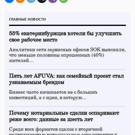
ГЛАВНЫЕ НОВОСТИ
55% екатеринбуржцев хотели бы улучшить
свое рабочее место
Аналитики сети сервисных офисов SOK выяснили,
что меньше половины опрошенных (40%)
жителей…
Пять лет AFUVA: как семейный проект стал
узнаваемым брендом
Бизнес часто начинается не с больших
инвестиций, а с идеи, в которую…
Почему нотариальные сделки оспаривают
реже всего: данные за шесть лет
Среди всех форматов сделок с вторичной
недвижимостью нотариальные оспариваются в