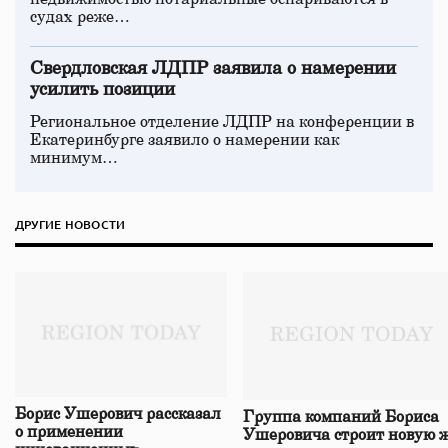
судах реже…
Свердловская ЛДПР заявила о намерении
усилить позиции
Региональное отделение ЛДПР на конференции в
Екатеринбурге заявило о намерении как
минимум…
ДРУГИЕ НОВОСТИ
Борис Ушерович рассказал
Группа компаний Бориса
о применении
Ушеровича строит новую ж