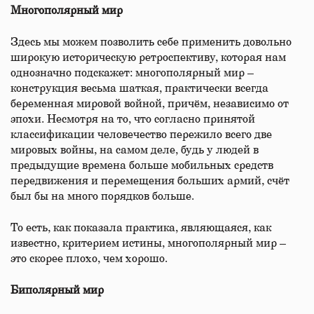
Многополярный мир
Здесь мы можем позволить себе применить довольно
широкую историческую ретроспективу, которая нам
однозначно подскажет: многополярный мир –
конструкция весьма шаткая, практически всегда
беременная мировой войной, причём, независимо от
эпохи. Несмотря на то, что согласно принятой
классификации человечество пережило всего две
мировых войны, на самом деле, будь у людей в
предыдущие времена больше мобильных средств
передвижения и перемещения больших армий, счёт
был бы на много порядков больше.
То есть, как показала практика, являющаяся, как
известно, критерием истины, многополярный мир –
это скорее плохо, чем хорошо.
Биполярный мир