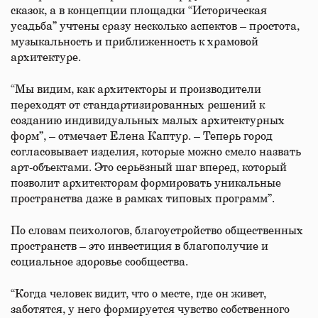
сказок, а в концепции площадки “Историческая
усадьба” учтены сразу несколько аспектов – простота,
музыкальность и приближенность к храмовой
архитектуре.
“Мы видим, как архитекторы и производители
переходят от стандартизированных решений к
созданию индивидуальных малых архитектурных
форм”, – отмечает Елена Каптур. – Теперь город
согласовывает изделия, которые можно смело назвать
арт-объектами. Это серьёзный шаг вперед, который
позволит архитекторам формировать уникальные
пространства даже в рамках типовых программ”.
По словам психологов, благоустройство общественных
пространств – это инвестиция в благополучие и
социальное здоровье сообщества.
“Когда человек видит, что о месте, где он живет,
заботятся, у него формируется чувство собственного