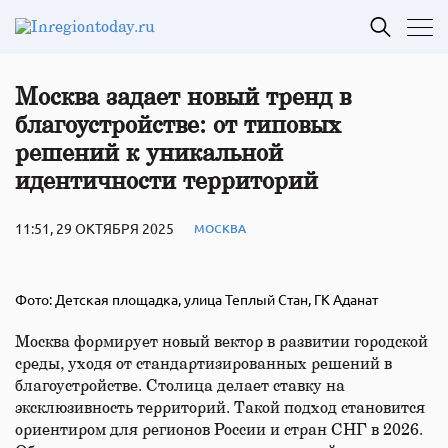
Москва задает новый тренд в
благоустройстве: от типовых
решений к уникальной
идентичности территорий
11:51, 29 ОКТЯБРЯ 2025
МОСКВА
Фото: Детская площадка, улица Теплый Стан, ГК Аданат
Москва формирует новый вектор в развитии городской
среды, уходя от стандартизированных решений в
благоустройстве. Столица делает ставку на
эксклюзивность территорий. Такой подход становится
ориентиром для регионов России и стран СНГ в 2026.