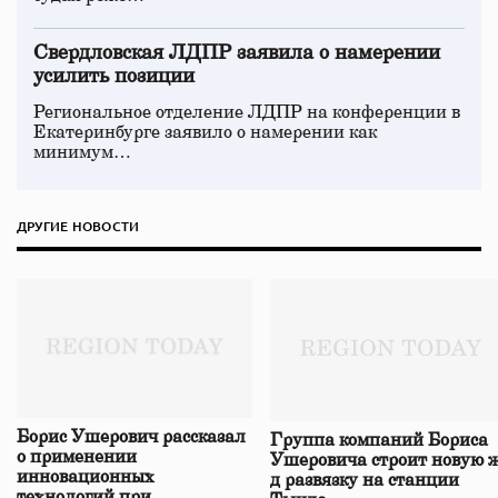
Свердловская ЛДПР заявила о намерении
усилить позиции
Региональное отделение ЛДПР на конференции в
Екатеринбурге заявило о намерении как
минимум…
ДРУГИЕ НОВОСТИ
Борис Ушерович рассказал
Группа компаний Бориса
о применении
Ушеровича строит новую ж
инновационных
д развязку на станции
технологий при