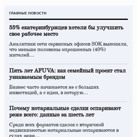
ГЛАВНЫЕ НОВОСТИ
55% екатеринбуржцев хотели бы улучшить
свое рабочее место
Аналитики сети сервисных офисов SOK выяснили,
что меньше половины опрошенных (40%)
жителей…
Пять лет AFUVA: как семейный проект стал
узнаваемым брендом
Бизнес часто начинается не с больших
инвестиций, а с идеи, в которую…
Почему нотариальные сделки оспаривают
реже всего: данные за шесть лет
Среди всех форматов сделок с вторичной
недвижимостью нотариальные оспариваются в
судах реже…