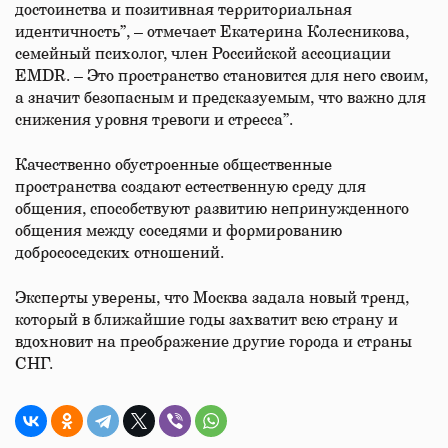
достоинства и позитивная территориальная
идентичность”, – отмечает Екатерина Колесникова,
семейный психолог, член Российской ассоциации
EMDR. – Это пространство становится для него своим,
а значит безопасным и предсказуемым, что важно для
снижения уровня тревоги и стресса”.
Качественно обустроенные общественные
пространства создают естественную среду для
общения, способствуют развитию непринужденного
общения между соседями и формированию
добрососедских отношений.
Эксперты уверены, что Москва задала новый тренд,
который в ближайшие годы захватит всю страну и
вдохновит на преображение другие города и страны
СНГ.