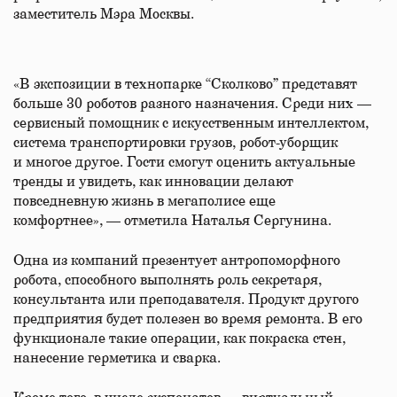
заместитель Мэра Москвы.
«В экспозиции в технопарке “Сколково” представят
больше 30 роботов разного назначения. Среди них —
сервисный помощник с искусственным интеллектом,
система транспортировки грузов, робот-уборщик
и многое другое. Гости смогут оценить актуальные
тренды и увидеть, как инновации делают
повседневную жизнь в мегаполисе еще
комфортнее», — отметила Наталья Сергунина.
Одна из компаний презентует антропоморфного
робота, способного выполнять роль секретаря,
консультанта или преподавателя. Продукт другого
предприятия будет полезен во время ремонта. В его
функционале такие операции, как покраска стен,
нанесение герметика и сварка.