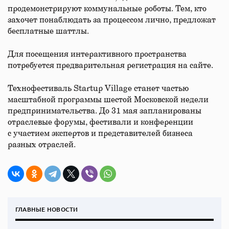
продемонстрируют коммунальные роботы. Тем, кто
захочет понаблюдать за процессом лично, предложат
бесплатные шаттлы.
Для посещения интерактивного пространства
потребуется предварительная регистрация на сайте.
Технофестиваль Startup Village станет частью
масштабной программы шестой Московской недели
предпринимательства. До 31 мая запланированы
отраслевые форумы, фестивали и конференции
с участием экспертов и представителей бизнеса
разных отраслей.
ГЛАВНЫЕ НОВОСТИ