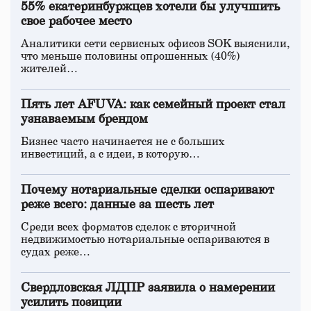
55% екатеринбуржцев хотели бы улучшить
свое рабочее место
Аналитики сети сервисных офисов SOK выяснили,
что меньше половины опрошенных (40%)
жителей…
Пять лет AFUVA: как семейный проект стал
узнаваемым брендом
Бизнес часто начинается не с больших
инвестиций, а с идеи, в которую…
Почему нотариальные сделки оспаривают
реже всего: данные за шесть лет
Среди всех форматов сделок с вторичной
недвижимостью нотариальные оспариваются в
судах реже…
Свердловская ЛДПР заявила о намерении
усилить позиции