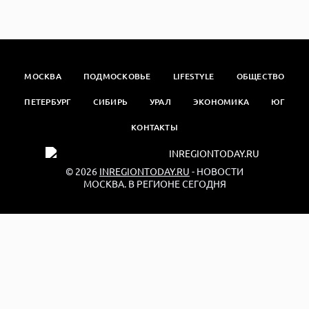
МОСКВА
ПОДМОСКОВЬЕ
LIFESTYLE
ОБЩЕСТВО
ПЕТЕРБУРГ
СИБИРЬ
УРАЛ
ЭКОНОМИКА
ЮГ
КОНТАКТЫ
© 2026
INREGIONTODAY.RU
- НОВОСТИ
МОСКВА. В РЕГИОНЕ СЕГОДНЯ