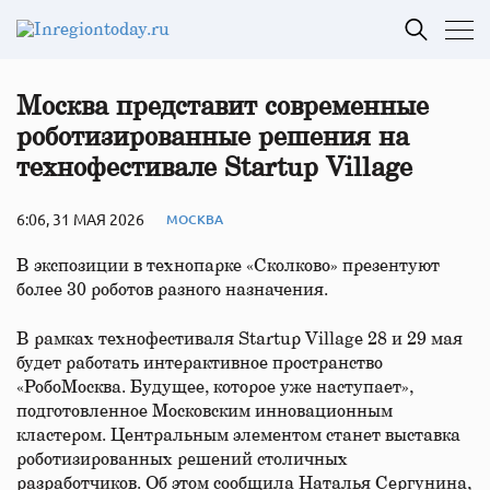
Москва представит современные
роботизированные решения на
технофестивале Startup Village
6:06, 31 МАЯ 2026
МОСКВА
В экспозиции в технопарке «Сколково» презентуют
более 30 роботов разного назначения.
В рамках технофестиваля Startup Village 28 и 29 мая
будет работать интерактивное пространство
«РобоМосква. Будущее, которое уже наступает»,
подготовленное Московским инновационным
кластером. Центральным элементом станет выставка
роботизированных решений столичных
разработчиков. Об этом сообщила Наталья Сергунина,