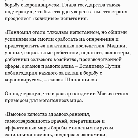
борьбу с коронавирусом. Глава государства также
подчеркнул, что был твердо уверен в том, что страна
преодолеет «ковидные» испытания.
«Пандемия стала тяжелым испытанием, но общими
усилиями мы смогли сработать на опережение и
предотвратить ее негативные последствия. Медики,
ученые, социальные работники, педагоги, волонтеры,
работники сельского хозяйства, производственной
сферы, органов правопорядка – Владимир Путин
поблагодарил каждого за вклад в борьбу с
коронавирусом», – сказал Шапошников.
Он подчеркнул, что в разгар пандемии Москва стала
примером для мегаполисов мира.
«Высокое качество здравоохранения,
самоотверженность врачей, оперативные и
эффективные меры борьбы с опасным вирусом,
социальная помощь, поддержка экономики,