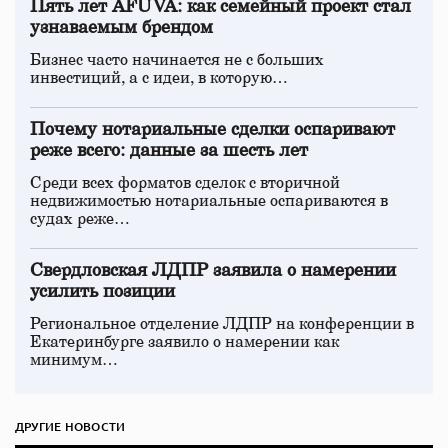
Пять лет AFUVA: как семейный проект стал
узнаваемым брендом
Бизнес часто начинается не с больших
инвестиций, а с идеи, в которую…
Почему нотариальные сделки оспаривают
реже всего: данные за шесть лет
Среди всех форматов сделок с вторичной
недвижимостью нотариальные оспариваются в
судах реже…
Свердловская ЛДПР заявила о намерении
усилить позиции
Региональное отделение ЛДПР на конференции в
Екатеринбурге заявило о намерении как
минимум…
ДРУГИЕ НОВОСТИ