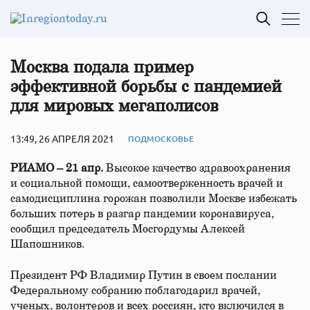
Москва подала пример
эффективной борьбы с пандемией
для мировых мегаполисов
13:49, 26 АПРЕЛЯ 2021
ПОДМОСКОВЬЕ
РИАМО – 21 апр.
Высокое качество здравоохранения
и социальной помощи, самоотверженность врачей и
самодисциплина горожан позволили Москве избежать
больших потерь в разгар пандемии коронавируса,
сообщил председатель Мосгордумы Алексей
Шапошников.
Президент РФ Владимир Путин в своем послании
Федеральному собранию поблагодарил врачей,
ученых, волонтеров и всех россиян, кто включился в