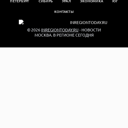
ПЕТЕРБУРГ
СИБИРЬ
УРАЛ
ЭКОНОМИКА
ЮГ
КОНТАКТЫ
© 2026
INREGIONTODAY.RU
- НОВОСТИ
МОСКВА. В РЕГИОНЕ СЕГОДНЯ