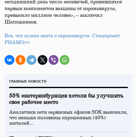
сегодняшний день число москвичей, привившихся
первым компонентом вакцины от коронавируса,
превысило миллион человек», – заключил
Шапошников.
Все, что нужно знать о коронавирусе. Спецпроект
РИАМО>>
ГЛАВНЫЕ НОВОСТИ
55% екатеринбуржцев хотели бы улучшить
свое рабочее место
Аналитики сети сервисных офисов SOK выяснили,
что меньше половины опрошенных (40%)
жителей…