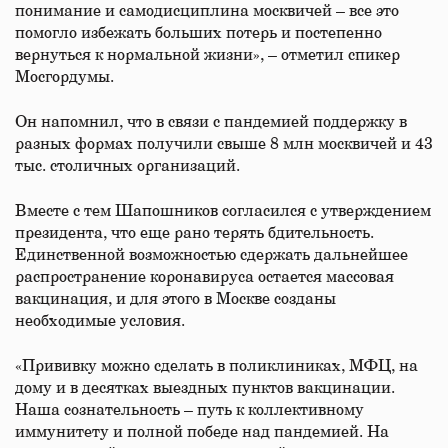
понимание и самодисциплина москвичей – все это
помогло избежать больших потерь и постепенно
вернуться к нормальной жизни», – отметил спикер
Мосгордумы.
Он напомнил, что в связи с пандемией поддержку в
разных формах получили свыше 8 млн москвичей и 43
тыс. столичных организаций.
Вместе с тем Шапошников согласился с утверждением
президента, что еще рано терять бдительность.
Единственной возможностью сдержать дальнейшее
распространение коронавируса остается массовая
вакцинация, и для этого в Москве созданы
необходимые условия.
«Прививку можно сделать в поликлиниках, МФЦ, на
дому и в десятках выездных пунктов вакцинации.
Наша сознательность – путь к коллективному
иммунитету и полной победе над пандемией. На