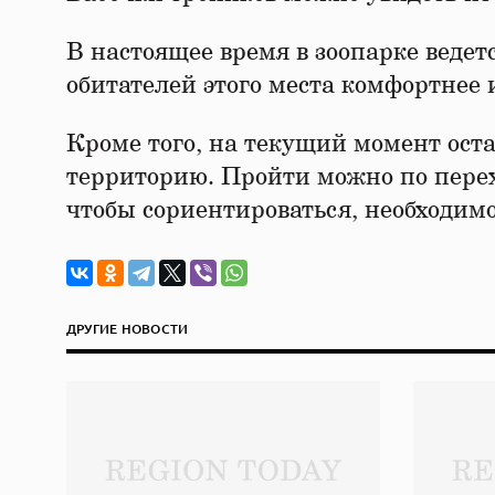
В настоящее время в зоопарке ведет
обитателей этого места комфортнее 
Кроме того, на текущий момент ос
территорию. Пройти можно по перех
чтобы сориентироваться, необходим
ДРУГИЕ НОВОСТИ