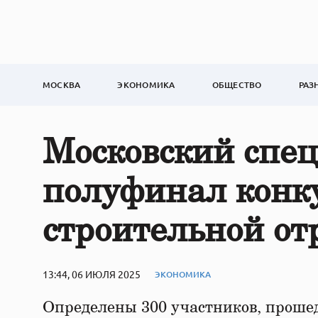
МОСКВА
ЭКОНОМИКА
ОБЩЕСТВО
РАЗ
Московский спе
полуфинал конк
строительной от
13:44, 06 ИЮЛЯ 2025
ЭКОНОМИКА
Определены 300 участников, проше