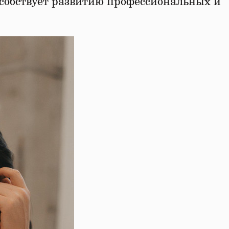
пособствует развитию профессиональных и