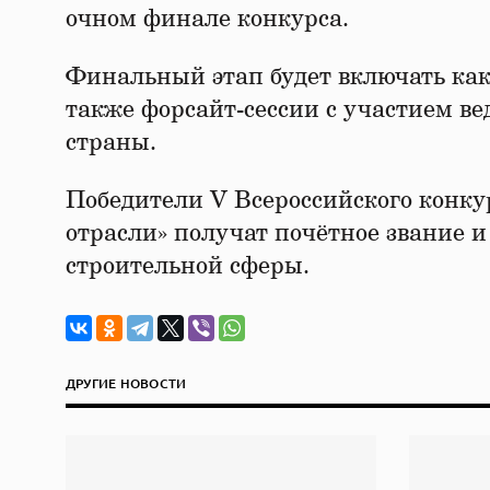
очном финале конкурса.
Финальный этап будет включать как
также форсайт-сессии с участием в
страны.
Победители V Всероссийского конк
отрасли» получат почётное звание и
строительной сферы.
ДРУГИЕ НОВОСТИ