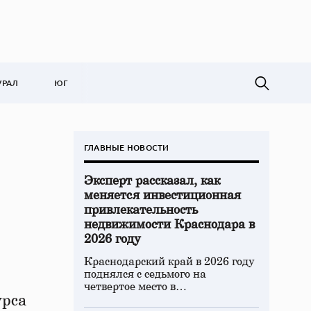
УРАЛ
ЮГ
ГЛАВНЫЕ НОВОСТИ
Эксперт рассказал, как
меняется инвестиционная
привлекательность
недвижимости Краснодара в
2026 году
Краснодарский край в 2026 году
поднялся с седьмого на
четвертое место в…
урса