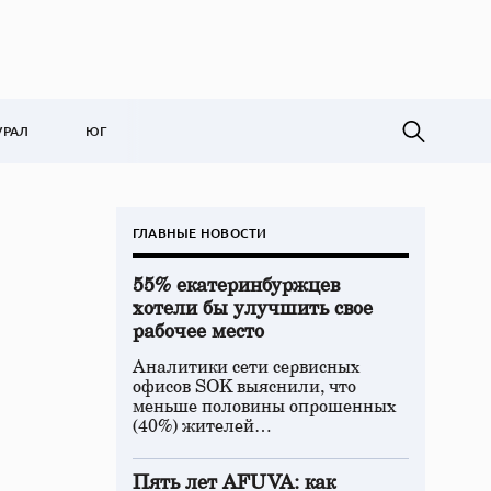
УРАЛ
ЮГ
ГЛАВНЫЕ НОВОСТИ
55% екатеринбуржцев
хотели бы улучшить свое
рабочее место
Аналитики сети сервисных
офисов SOK выяснили, что
меньше половины опрошенных
(40%) жителей…
Пять лет AFUVA: как