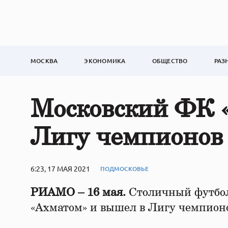
МОСКВА
ЭКОНОМИКА
ОБЩЕСТВО
РАЗ
Московский ФК 
Лигу чемпионов
6:23, 17 МАЯ 2021
ПОДМОСКОВЬЕ
РИАМО – 16 мая.
Столичный футбол
«Ахматом» и вышел в Лигу чемпион