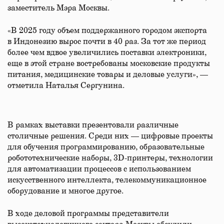
заместитель Мэра Москвы.
«В 2025 году объем поддержанного городом экспорта
в Индонезию вырос почти в 40 раз. За тот же период
более чем вдвое увеличились поставки электроники,
еще в этой стране востребованы московские продукты
питания, медицинские товары и деловые услуги», —
отметила Наталья Сергунина.
В рамках выставки презентовали различные
столичные решения. Среди них — цифровые проекты
для обучения программированию, образовательные
робототехнические наборы, 3D-принтеры, технологии
для автоматизации процессов с использованием
искусственного интеллекта, телекоммуникационное
оборудование и многое другое.
В ходе деловой программы представители