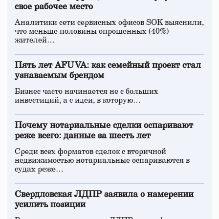
свое рабочее место
Аналитики сети сервисных офисов SOK выяснили,
что меньше половины опрошенных (40%)
жителей…
Пять лет AFUVA: как семейный проект стал
узнаваемым брендом
Бизнес часто начинается не с больших
инвестиций, а с идеи, в которую…
Почему нотариальные сделки оспаривают
реже всего: данные за шесть лет
Среди всех форматов сделок с вторичной
недвижимостью нотариальные оспариваются в
судах реже…
Свердловская ЛДПР заявила о намерении
усилить позиции