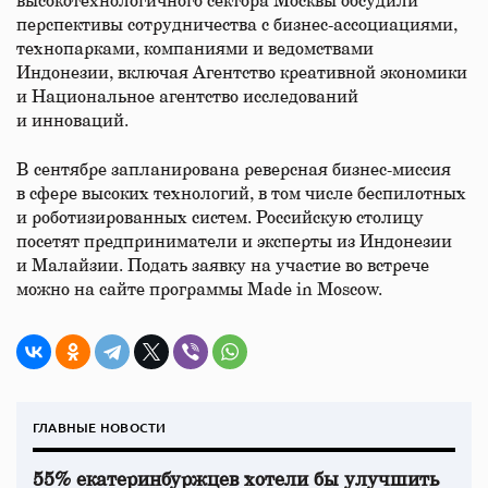
высокотехнологичного сектора Москвы обсудили
перспективы сотрудничества с бизнес-ассоциациями,
технопарками, компаниями и ведомствами
Индонезии, включая Агентство креативной экономики
и Национальное агентство исследований
и инноваций.
В сентябре запланирована реверсная бизнес-миссия
в сфере высоких технологий, в том числе беспилотных
и роботизированных систем. Российскую столицу
посетят предприниматели и эксперты из Индонезии
и Малайзии. Подать заявку на участие во встрече
можно на сайте программы Made in Moscow.
ГЛАВНЫЕ НОВОСТИ
55% екатеринбуржцев хотели бы улучшить