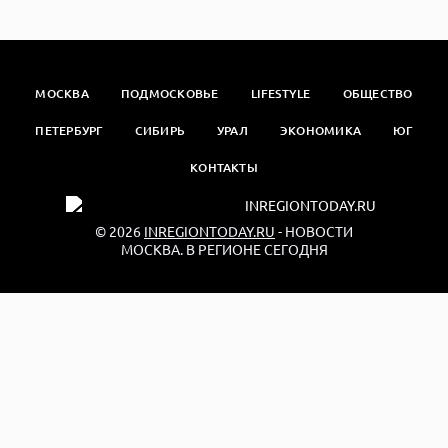
МОСКВА
ПОДМОСКОВЬЕ
LIFESTYLE
ОБЩЕСТВО
ПЕТЕРБУРГ
СИБИРЬ
УРАЛ
ЭКОНОМИКА
ЮГ
КОНТАКТЫ
© 2026
INREGIONTODAY.RU
- НОВОСТИ
МОСКВА. В РЕГИОНЕ СЕГОДНЯ