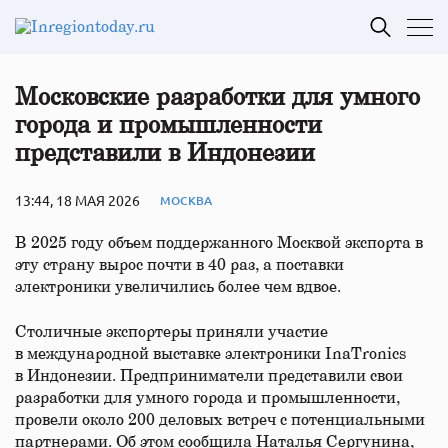
Московские разработки для умного
города и промышленности
представили в Индонезии
13:44, 18 МАЯ 2026
МОСКВА
В 2025 году объем поддержанного Москвой экспорта в
эту страну вырос почти в 40 раз, а поставки
электроники увеличились более чем вдвое.
Столичные экспортеры приняли участие
в международной выставке электроники InaTronics
в Индонезии. Предприниматели представили свои
разработки для умного города и промышленности,
провели около 200 деловых встреч с потенциальными
партнерами. Об этом сообщила Наталья Сергунина,