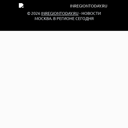
© 2026
INREGIONTODAY.RU
- НОВОСТИ
МОСКВА. В РЕГИОНЕ СЕГОДНЯ