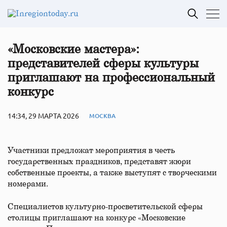
«Московские мастера»:
представителей сферы культуры
приглашают на профессиональный
конкурс
14:34, 29 МАРТА 2026
МОСКВА
Участники предложат мероприятия в честь
государственных праздников, представят жюри
собственные проекты, а также выступят с творческими
номерами.
Специалистов культурно-просветительской сферы
столицы приглашают на конкурс «Московские