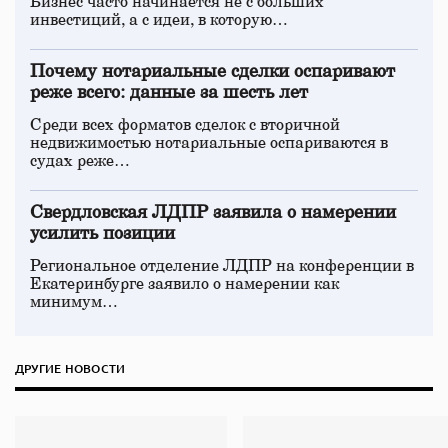
Бизнес часто начинается не с больших
инвестиций, а с идеи, в которую…
Почему нотариальные сделки оспаривают
реже всего: данные за шесть лет
Среди всех форматов сделок с вторичной
недвижимостью нотариальные оспариваются в
судах реже…
Свердловская ЛДПР заявила о намерении
усилить позиции
Региональное отделение ЛДПР на конференции в
Екатеринбурге заявило о намерении как
минимум…
ДРУГИЕ НОВОСТИ