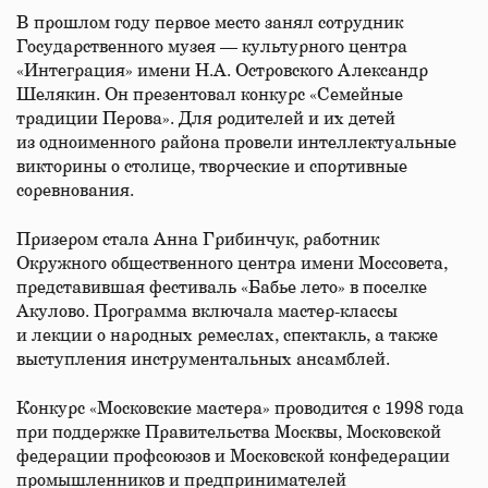
В прошлом году первое место занял сотрудник
Государственного музея — культурного центра
«Интеграция» имени Н.А. Островского Александр
Шелякин. Он презентовал конкурс «Семейные
традиции Перова». Для родителей и их детей
из одноименного района провели интеллектуальные
викторины о столице, творческие и спортивные
соревнования.
Призером стала Анна Грибинчук, работник
Окружного общественного центра имени Моссовета,
представившая фестиваль «Бабье лето» в поселке
Акулово. Программа включала мастер-классы
и лекции о народных ремеслах, спектакль, а также
выступления инструментальных ансамблей.
Конкурс «Московские мастера» проводится с 1998 года
при поддержке Правительства Москвы, Московской
федерации профсоюзов и Московской конфедерации
промышленников и предпринимателей