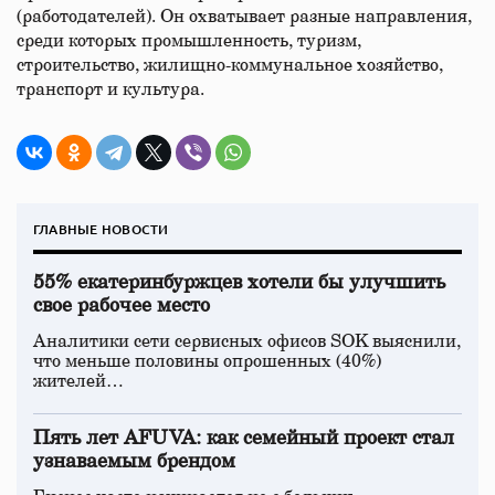
(работодателей). Он охватывает разные направления,
среди которых промышленность, туризм,
строительство, жилищно-коммунальное хозяйство,
транспорт и культура.
ГЛАВНЫЕ НОВОСТИ
55% екатеринбуржцев хотели бы улучшить
свое рабочее место
Аналитики сети сервисных офисов SOK выяснили,
что меньше половины опрошенных (40%)
жителей…
Пять лет AFUVA: как семейный проект стал
узнаваемым брендом