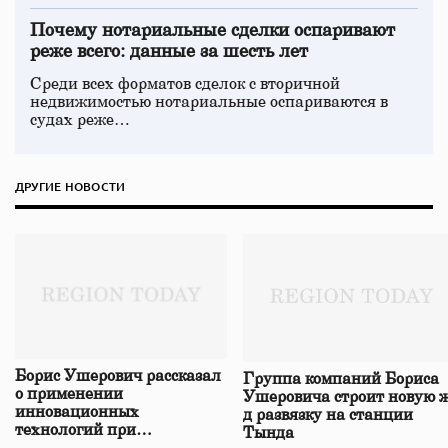
Почему нотариальные сделки оспаривают
реже всего: данные за шесть лет
Среди всех форматов сделок с вторичной
недвижимостью нотариальные оспариваются в
судах реже…
ДРУГИЕ НОВОСТИ
Борис Ушерович рассказал
Группа компаний Бориса
о применении
Ушеровича строит новую ж
инновационных
д развязку на станции
технологий при
Тында