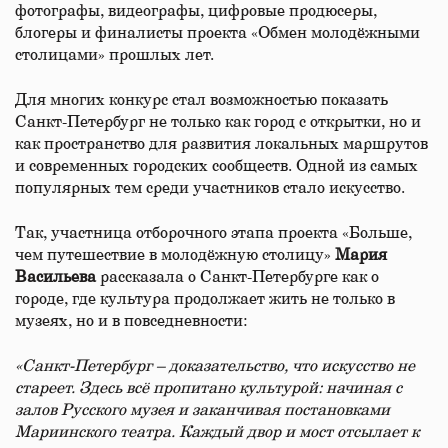
фотографы, видеографы, цифровые продюсеры,
блогеры и финалисты проекта «Обмен молодёжными
столицами» прошлых лет.
Для многих конкурс стал возможностью показать
Санкт-Петербург не только как город с открытки, но и
как пространство для развития локальных маршрутов
и современных городских сообществ. Одной из самых
популярных тем среди участников стало искусство.
Так, участница отборочного этапа проекта «Больше,
чем путешествие в молодёжную столицу»
Мария
Васильева
рассказала о Санкт-Петербурге как о
городе, где культура продолжает жить не только в
музеях, но и в повседневности:
«Санкт-Петербург – доказательство, что искусство не
стареет. Здесь всё пропитано культурой: начиная с
залов Русского музея и заканчивая постановками
Мариинского театра. Каждый двор и мост отсылает к