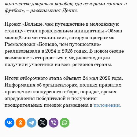
количество дворовых коробок, где вечерами гоняют в
футбол», – рассказывает Денис.
Проект «Больше, чем путешествие в молодёжную
столицу» стал продолжением инициативы «Обмен
молодёжными столицами», которую программа
Росмолодёжи «Больше, чем путешествие»
реализовывала в 2024 и 2025 годах. В новом сезоне
возможность отправиться в медиаэкспедиции
получили участники из всех регионов страны.
Итоги отборочного этапа объявят 24 мая 2026 года.
Информация об организаторах, полных правилах
проведения конкурсного отбора, порядке, сроках
определения победителей и получения
поощрительных поездок размещена в
положении.