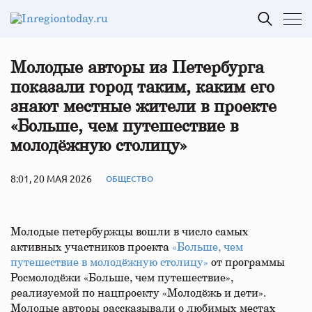
Молодые авторы из Петербурга
показали город таким, каким его
знают местные жители в проекте
«Больше, чем путешествие в
молодёжную столицу»
8:01, 20 МАЯ 2026
ОБЩЕСТВО
Молодые петербуржцы вошли в число самых
активных участников проекта
«Больше, чем
путешествие в молодёжную столицу»
от программы
Росмолодёжи «Больше, чем путешествие»,
реализуемой по нацпроекту «Молодёжь и дети».
Молодые авторы рассказывали о любимых местах