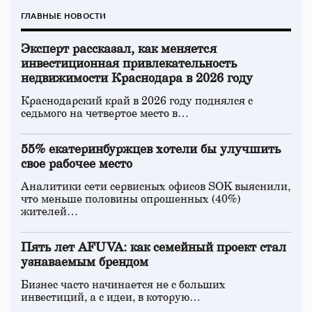
ГЛАВНЫЕ НОВОСТИ
Эксперт рассказал, как меняется
инвестиционная привлекательность
недвижимости Краснодара в 2026 году
Краснодарский край в 2026 году поднялся с
седьмого на четвертое место в…
55% екатеринбуржцев хотели бы улучшить
свое рабочее место
Аналитики сети сервисных офисов SOK выяснили,
что меньше половины опрошенных (40%)
жителей…
Пять лет AFUVA: как семейный проект стал
узнаваемым брендом
Бизнес часто начинается не с больших
инвестиций, а с идеи, в которую…