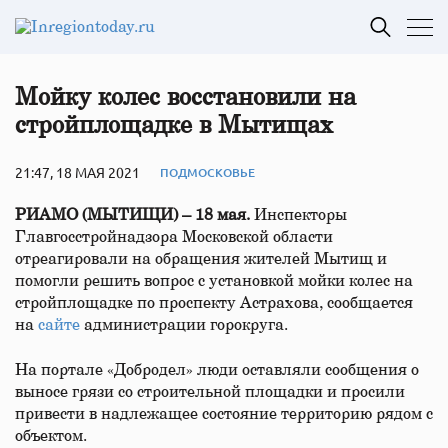
Мойку колес восстановили на
стройплощадке в Мытищах
21:47, 18 МАЯ 2021
ПОДМОСКОВЬЕ
РИАМО (МЫТИЩИ) – 18 мая.
Инспекторы
Главгосстройнадзора Московской области
отреагировали на обращения жителей Мытищ и
помогли решить вопрос с установкой мойки колес на
стройплощадке по проспекту Астрахова, сообщается
на
сайте
администрации горокруга.
На портале «Добродел» люди оставляли сообщения о
выносе грязи со строительной площадки и просили
привести в надлежащее состояние территорию рядом с
объектом.