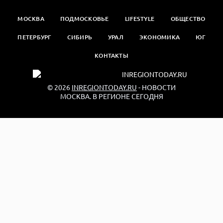
МОСКВА
ПОДМОСКОВЬЕ
LIFESTYLE
ОБЩЕСТВО
ПЕТЕРБУРГ
СИБИРЬ
УРАЛ
ЭКОНОМИКА
ЮГ
КОНТАКТЫ
© 2026
INREGIONTODAY.RU
- НОВОСТИ
МОСКВА. В РЕГИОНЕ СЕГОДНЯ