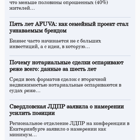
что меньше половины опрошенных (40%)
жителей…
Пять лет AFUVA: как семейный проект стал
узнаваемым брендом
Бизнес часто начинается не с больших
инвестиций, а с идеи, в которую…
Почему нотариальные сделки оспаривают
реже всего: данные за шесть лет
Среди всех форматов сделок с вторичной
недвижимостью нотариальные оспариваются в
судах реже…
Свердловская ЛДПР заявила о намерении
усилить позиции
Региональное отделение ЛДПР на конференции в
Екатеринбурге заявило о намерении как
минимум…