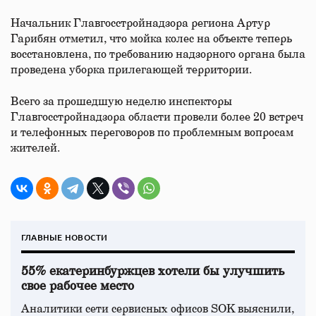
Начальник Главгосстройнадзора региона Артур
Гарибян отметил, что мойка колес на объекте теперь
восстановлена, по требованию надзорного органа была
проведена уборка прилегающей территории.
Всего за прошедшую неделю инспекторы
Главгосстройнадзора области провели более 20 встреч
и телефонных переговоров по проблемным вопросам
жителей.
ГЛАВНЫЕ НОВОСТИ
55% екатеринбуржцев хотели бы улучшить
свое рабочее место
Аналитики сети сервисных офисов SOK выяснили,