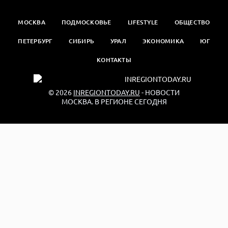
МОСКВА
ПОДМОСКОВЬЕ
LIFESTYLE
ОБЩЕСТВО
ПЕТЕРБУРГ
СИБИРЬ
УРАЛ
ЭКОНОМИКА
ЮГ
КОНТАКТЫ
© 2026
INREGIONTODAY.RU
- НОВОСТИ
МОСКВА. В РЕГИОНЕ СЕГОДНЯ