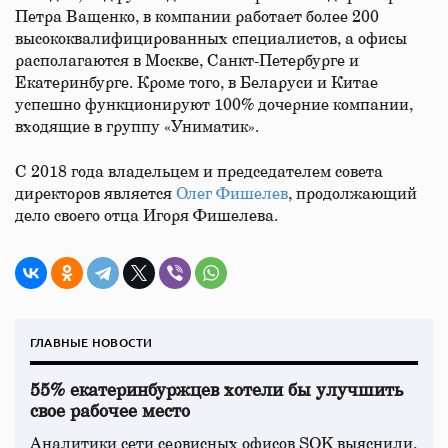
Петра Ващенко, в компании работает более 200
высококвалифицированных специалистов, а офисы
располагаются в Москве, Санкт-Петербурге и
Екатеринбурге. Кроме того, в Беларуси и Китае
успешно функционируют 100% дочерние компании,
входящие в группу «Униматик».
С 2018 года владельцем и председателем совета
директоров является
Олег Фишелев
, продолжающий
дело своего отца Игоря Фишелева.
ГЛАВНЫЕ НОВОСТИ
55% екатеринбуржцев хотели бы улучшить
свое рабочее место
Аналитики сети сервисных офисов SOK выяснили,