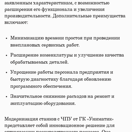
заявленным характеристикам, с возможностью
расширения его функционала и увеличения
производительности. Дополнительные преимущества
включают:
Минимизацию времени простоя при проведении
внеплановых сервисных работ.
Расширение номенклатуры и улучшение качества
обрабатываемых деталей.
Упрощение работы персонала предприятия и
быструю диагностику благодаря обновлению
программного обеспечения.
Значительное снижение расходов на ремонт и
эксплуатацию оборудования.
Модернизация станков с ЧПУ от ГК «Униматик»
представляет собой инновационное решение для