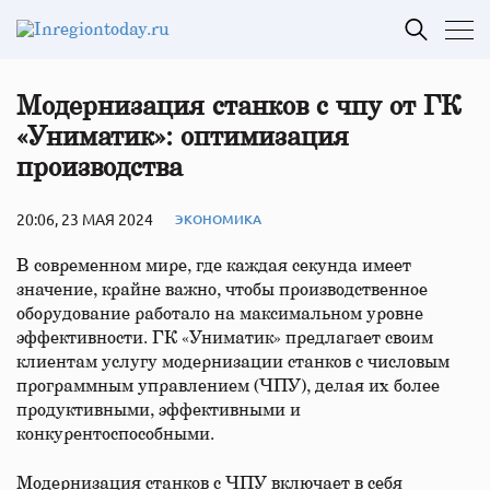
Модернизация станков с чпу от ГК
«Униматик»: оптимизация
производства
20:06, 23 МАЯ 2024
ЭКОНОМИКА
В современном мире, где каждая секунда имеет
значение, крайне важно, чтобы производственное
оборудование работало на максимальном уровне
эффективности. ГК «Униматик» предлагает своим
клиентам услугу модернизации станков с числовым
программным управлением (ЧПУ), делая их более
продуктивными, эффективными и
конкурентоспособными.
Модернизация станков с ЧПУ включает в себя