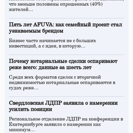
что меньше половины опрошенных (40%)
жителей…
Пять лет AFUVA: как семейный проект стал
узнаваемым брендом
Бизнес часто начинается не с больших
инвестиций, а с идеи, в которую…
Почему нотариальные сделки оспаривают
реже всего: данные за шесть лет
Среди всех форматов сделок с вторичной
недвижимостью нотариальные оспариваются в
судах реже…
Свердловская ЛДПР заявила о намерении
усилить позиции
Региональное отделение ЛДПР на конференции в
Екатеринбурге заявило о намерении как
минимум…