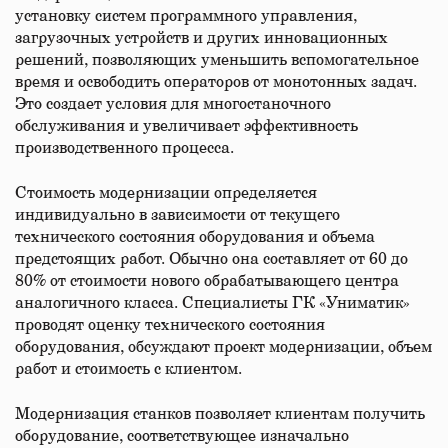
установку систем программного управления,
загрузочных устройств и других инновационных
решений, позволяющих уменьшить вспомогательное
время и освободить операторов от монотонных задач.
Это создает условия для многостаночного
обслуживания и увеличивает эффективность
производственного процесса.
Стоимость модернизации определяется
индивидуально в зависимости от текущего
технического состояния оборудования и объема
предстоящих работ. Обычно она составляет от 60 до
80% от стоимости нового обрабатывающего центра
аналогичного класса. Специалисты ГК «Униматик»
проводят оценку технического состояния
оборудования, обсуждают проект модернизации, объем
работ и стоимость с клиентом.
Модернизация станков позволяет клиентам получить
оборудование, соответствующее изначально