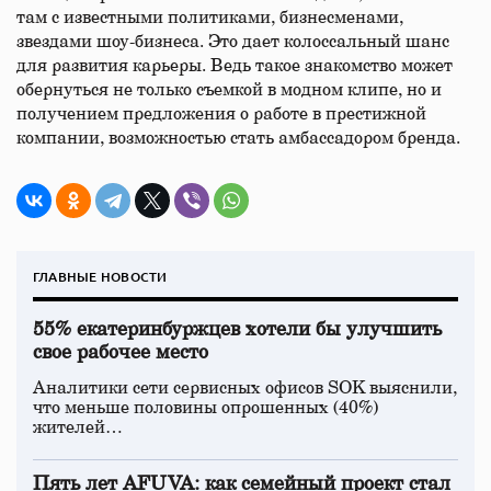
там с известными политиками, бизнесменами,
звездами шоу-бизнеса. Это дает колоссальный шанс
для развития карьеры. Ведь такое знакомство может
обернуться не только съемкой в модном клипе, но и
получением предложения о работе в престижной
компании, возможностью стать амбассадором бренда.
ГЛАВНЫЕ НОВОСТИ
55% екатеринбуржцев хотели бы улучшить
свое рабочее место
Аналитики сети сервисных офисов SOK выяснили,
что меньше половины опрошенных (40%)
жителей…
Пять лет AFUVA: как семейный проект стал