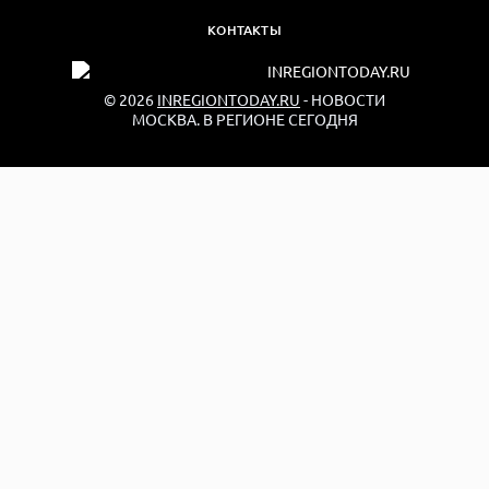
КОНТАКТЫ
© 2026
INREGIONTODAY.RU
- НОВОСТИ
МОСКВА. В РЕГИОНЕ СЕГОДНЯ