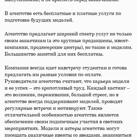
В агентстве есть бесплатные и платные услуги по
подготовке будущих моделей.
Агентство предлагает широкий спектр услуг не только
своим заказчикам (а это крупные продакшены, ивент-
компании, продюсерские центры), но также и моделям.
Большинство занятий для них бесплатны.
Компания всегда идет навстречу студентам и готова
предлагать им разные условия по оплате.
Руководители агентства считают, что карьера модели
и ее успех – это кропотливый труд. Каждый кастинг –
это волнение, переживания, большой стресс, но в
агентстве всегда поддерживают моделей, проводят
регулярные встречи и мотивируют. Также
отличительной особенностью агентства является
обеспечение своим подопечным участия в светских
мероприятиях. Модели и актеры агентства могут
посещать различные ивенты со звездами, знакомиться