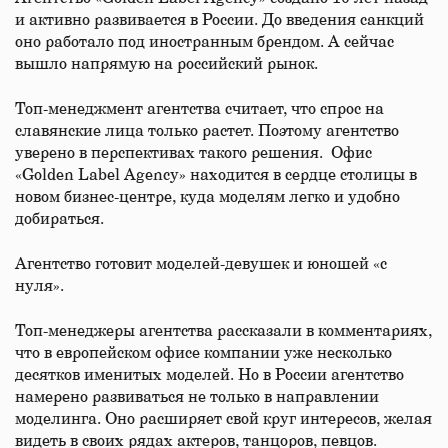
и активно развивается в России. До введения санкций
оно работало под иностранным брендом. А сейчас
вышло напрямую на российский рынок.
Топ-менеджмент агентства считает, что спрос на
славянские лица только растет. Поэтому агентство
уверено в перспективах такого решения. Офис
«Golden Label Agency» находится в сердце столицы в
новом бизнес-центре, куда моделям легко и удобно
добираться.
Агентство готовит моделей-девушек и юношей «с
нуля».
Топ-менеджеры агентства рассказали в комментариях,
что в европейском офисе компании уже несколько
десятков именитых моделей. Но в России агентство
намерено развиваться не только в направлении
моделинга. Оно расширяет свой круг интересов, желая
видеть в своих рядах актеров, танцоров, певцов.