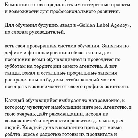
Компания готова предлагать им интересные проекты
и возможности для профессионального развития.
Для обучения будущих звёзд в «Golden Label Agency»,
по словам руководителей,
есть своя проверенная система обучения. Занятия по
дефиле и фотопозированию обязательны для
посещения всеми обучающимися и проводятся по
субботам на территории самого агентства. А вот
танцы, вокал и остальные профильные занятия
распределены по будням, чтобы каждый мог их
посещать в зависимости от своего графика занятости.
Каждый обучающийся выбирает то направление, к
которому чувствует наибольший интерес. Агентство, в
свою очередь, даёт рекомендации, исходя из
возможностей и перспектив развития для молодых
людей. Каждый день в компанию приходят новые
ребята, здесь с радостью готовы их продвигать и