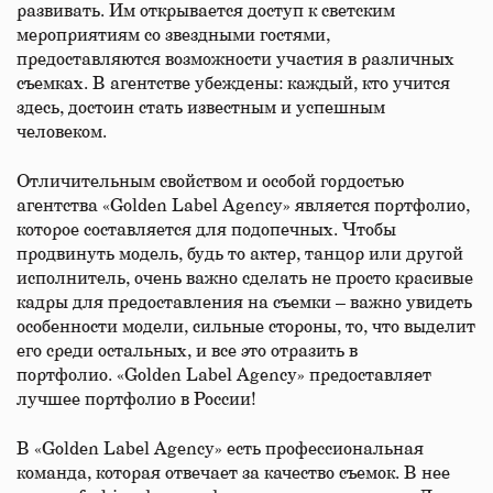
развивать. Им открывается доступ к светским
мероприятиям со звездными гостями,
предоставляются возможности участия в различных
съемках. В агентстве убеждены: каждый, кто учится
здесь, достоин стать известным и успешным
человеком.
Отличительным свойством и особой гордостью
агентства «Golden Label Agency» является портфолио,
которое составляется для подопечных. Чтобы
продвинуть модель, будь то актер, танцор или другой
исполнитель, очень важно сделать не просто красивые
кадры для предоставления на съемки – важно увидеть
особенности модели, сильные стороны, то, что выделит
его среди остальных, и все это отразить в
портфолио. «Golden Label Agency» предоставляет
лучшее портфолио в России!
В «Golden Label Agency» есть профессиональная
команда, которая отвечает за качество съемок. В нее