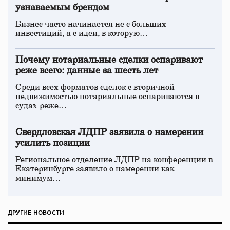
узнаваемым брендом
Бизнес часто начинается не с больших
инвестиций, а с идеи, в которую…
Почему нотариальные сделки оспаривают
реже всего: данные за шесть лет
Среди всех форматов сделок с вторичной
недвижимостью нотариальные оспариваются в
судах реже…
Свердловская ЛДПР заявила о намерении
усилить позиции
Региональное отделение ЛДПР на конференции в
Екатеринбурге заявило о намерении как
минимум…
ДРУГИЕ НОВОСТИ