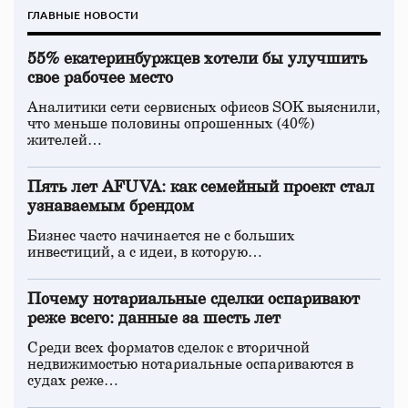
ГЛАВНЫЕ НОВОСТИ
55% екатеринбуржцев хотели бы улучшить
свое рабочее место
Аналитики сети сервисных офисов SOK выяснили,
что меньше половины опрошенных (40%)
жителей…
Пять лет AFUVA: как семейный проект стал
узнаваемым брендом
Бизнес часто начинается не с больших
инвестиций, а с идеи, в которую…
Почему нотариальные сделки оспаривают
реже всего: данные за шесть лет
Среди всех форматов сделок с вторичной
недвижимостью нотариальные оспариваются в
судах реже…