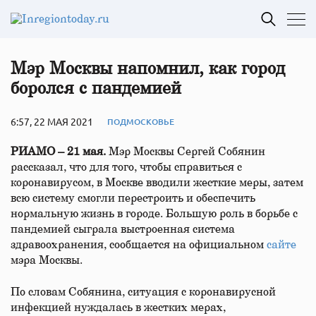
Мэр Москвы напомнил, как город
боролся с пандемией
6:57, 22 МАЯ 2021
ПОДМОСКОВЬЕ
РИАМО – 21 мая.
Мэр Москвы Сергей Собянин
рассказал, что для того, чтобы справиться с
коронавирусом, в Москве вводили жесткие меры, затем
всю систему смогли перестроить и обеспечить
нормальную жизнь в городе. Большую роль в борьбе с
пандемией сыграла выстроенная система
здравоохранения, сообщается на официальном
сайте
мэра Москвы.
По словам Собянина, ситуация с коронавирусной
инфекцией нуждалась в жестких мерах,