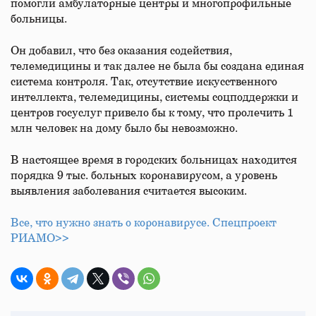
помогли амбулаторные центры и многопрофильные
больницы.
Он добавил, что без оказания содействия,
телемедицины и так далее не была бы создана единая
система контроля. Так, отсутствие искусственного
интеллекта, телемедицины, системы соцподдержки и
центров госуслуг привело бы к тому, что пролечить 1
млн человек на дому было бы невозможно.
В настоящее время в городских больницах находится
порядка 9 тыс. больных коронавирусом, а уровень
выявления заболевания считается высоким.
Все, что нужно знать о коронавирусе. Спецпроект
РИАМО>>