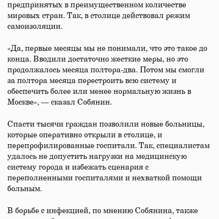
предпринятых в преимущественном количестве
мировых стран. Так, в столице действовал режим
самоизоляции.
«Да, первые месяцы мы не понимали, что это такое до
конца. Вводили достаточно жесткие меры, но это
продолжалось месяца полтора-два. Потом мы смогли
за полтора месяца перестроить всю систему и
обеспечить более или менее нормальную жизнь в
Москве», — сказал Собянин.
Спасти тысячи граждан позволили новые больницы,
которые оперативно открыли в столице, и
перепрофилированные госпитали. Так, специалистам
удалось не допустить нагрузки на медицинскую
систему города и избежать сценария с
переполненными госпиталями и нехваткой помощи
больным.
В борьбе с инфекцией, по мнению Собянина, также