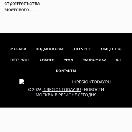
строительства
мостового…
МОСКВА
ПОДМОСКОВЬЕ
LIFESTYLE
ОБЩЕСТВО
ПЕТЕРБУРГ
СИБИРЬ
УРАЛ
ЭКОНОМИКА
ЮГ
КОНТАКТЫ
© 2026
INREGIONTODAY.RU
- НОВОСТИ
МОСКВА. В РЕГИОНЕ СЕГОДНЯ