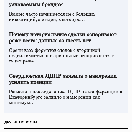
узнаваемым брендом
Бизнес часто начинается не с больших
инвестиций, а с идеи, в которую…
Почему нотариальные сделки оспаривают
реже всего: данные за шесть лет
Среди всех форматов сделок с вторичной
недвижимостью нотариальные оспариваются в
судах реже…
Свердловская ЛДПР заявила о намерении
усилить позиции
Региональное отделение ЛДПР на конференции в
Екатеринбурге заявило о намерении как
минимум…
ДРУГИЕ НОВОСТИ