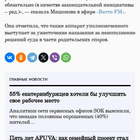
обязательно (в качестве законодательной инициативы
– ред.)», — сказала Мишонова в эфире
«Вести FM»
.
Она отметила, что также аппарат уполномоченного
выступает за ужесточение наказания за неисполнение
решений суда в части родительских споров.
ГЛАВНЫЕ НОВОСТИ
55% екатеринбуржцев хотели бы улучшить
свое рабочее место
Аналитики сети сервисных офисов SOK выяснили,
что меньше половины опрошенных (40%)
жителей…
Пять лет AFUVA: как семейный проект стал