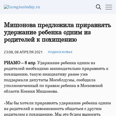
Мишонова предложила приравнять
удержание ребенка одним из
родителей к похищению
23:08, 08 АПРЕЛЯ 2021
ПОДМОСКОВЬЕ
РИАМО – 8 апр
. Удержание ребенка одним из
родителей необходимо законодательно приравнять к
похищению, такую инициативу ранее уже
поддержали депутаты Мособлдумы, сообщила
уполномоченный по правам ребенка в Московской
области Ксения Мишонова.
«Мы бы хотели приравнять удержание ребенка одним
из родителей и невозможность общаться с другим
родителем к похищению. Мы это будем выносить