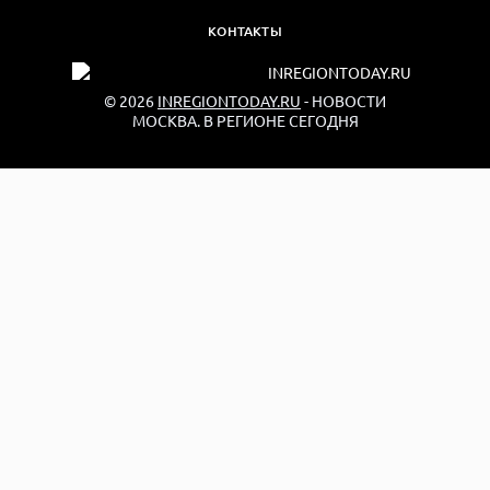
КОНТАКТЫ
© 2026
INREGIONTODAY.RU
- НОВОСТИ
МОСКВА. В РЕГИОНЕ СЕГОДНЯ