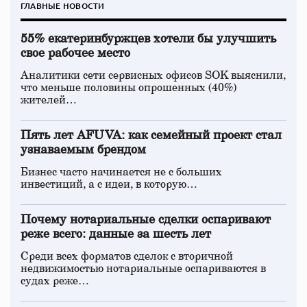
ГЛАВНЫЕ НОВОСТИ
55% екатеринбуржцев хотели бы улучшить
свое рабочее место
Аналитики сети сервисных офисов SOK выяснили,
что меньше половины опрошенных (40%)
жителей…
Пять лет AFUVA: как семейный проект стал
узнаваемым брендом
Бизнес часто начинается не с больших
инвестиций, а с идеи, в которую…
Почему нотариальные сделки оспаривают
реже всего: данные за шесть лет
Среди всех форматов сделок с вторичной
недвижимостью нотариальные оспариваются в
судах реже…