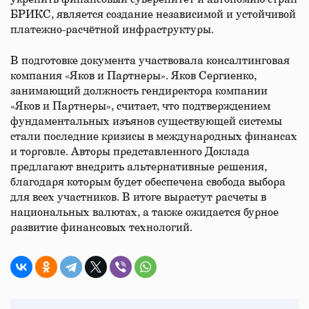
БРИКС, является создание независимой и устойчивой
платежно-расчётной инфраструктуры.
В подготовке документа участвовала консалтинговая
компания «Яков и Партнеры». Яков Сергиенко,
занимающий должность гендиректора компании
«Яков и Партнеры», считает, что подтверждением
фундаментальных изъянов существующей системы
стали последние кризисы в международных финансах
и торговле. Авторы представленного Доклада
предлагают внедрить альтернативные решения,
благодаря которым будет обеспечена свобода выбора
для всех участников. В итоге вырастут расчеты в
национальных валютах, а также ожидается бурное
развитие финансовых технологий.