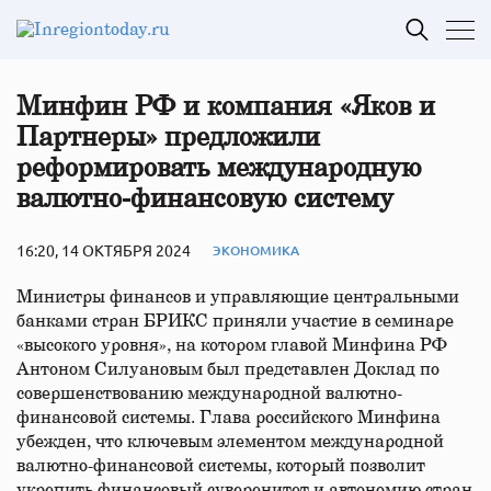
Минфин РФ и компания «Яков и
Партнеры» предложили
реформировать международную
валютно-финансовую систему
16:20, 14 ОКТЯБРЯ 2024
ЭКОНОМИКА
Министры финансов и управляющие центральными
банками стран БРИКС приняли участие в семинаре
«высокого уровня», на котором главой Минфина РФ
Антоном Силуановым был представлен Доклад по
совершенствованию международной валютно-
финансовой системы. Глава российского Минфина
убежден, что ключевым элементом международной
валютно-финансовой системы, который позволит
укрепить финансовый суверенитет и автономию стран