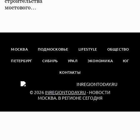
строительства
мостового…
МОСКВА
ПОДМОСКОВЬЕ
LIFESTYLE
ОБЩЕСТВО
ПЕТЕРБУРГ
СИБИРЬ
УРАЛ
ЭКОНОМИКА
ЮГ
КОНТАКТЫ
© 2026
INREGIONTODAY.RU
- НОВОСТИ
МОСКВА. В РЕГИОНЕ СЕГОДНЯ