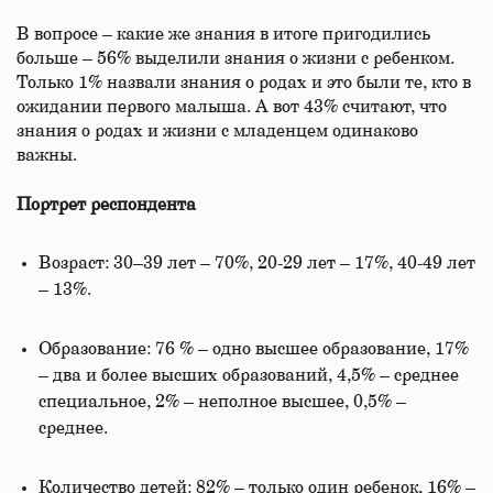
В вопросе – какие же знания в итоге пригодились
больше – 56% выделили знания о жизни с ребенком.
Только 1% назвали знания о родах и это были те, кто в
ожидании первого малыша. А вот 43% считают, что
знания о родах и жизни с младенцем одинаково
важны.
Портрет респондента
Возраст: 30–39 лет – 70%, 20-29 лет – 17%, 40-49 лет
– 13%.
Образование: 76 % – одно высшее образование, 17%
– два и более высших образований, 4,5% – среднее
специальное, 2% – неполное высшее, 0,5% –
среднее.
Количество детей: 82% – только один ребенок, 16% –