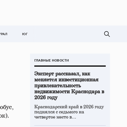
УРАЛ
ЮГ
ГЛАВНЫЕ НОВОСТИ
Эксперт рассказал, как
меняется инвестиционная
привлекательность
недвижимости Краснодара в
2026 году
обус,
Краснодарский край в 2026 году
поднялся с седьмого на
к).
четвертое место в…