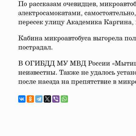
По рассказам очевидцев, микроавтоб
электросамокатами, самостоятельно,
пересек улицу Академика Каргина, 
Кабина микроавтобуса выгорела по
пострадал.
В ОГИБДД МУ МВД России «Мытищи
неизвестны. Также не удалось устан
после наезда на препятствие в микр