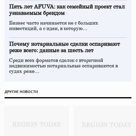
Пять лет AFUVA: как семейный проект стал
узнаваемым брендом
Бизнес часто начинается не с больших
инвестиций, а с идеи, в которую…
Почему нотариальные сделки оспаривают
реже всего: данные за шесть лет
Среди всех форматов сделок с вторичной
недвижимостью нотариальные оспариваются в
судах реже…
ДРУГИЕ НОВОСТИ