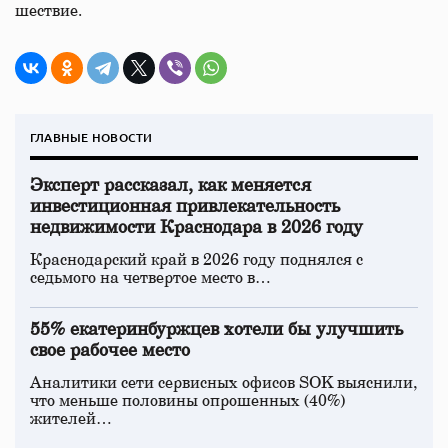
шествие.
ГЛАВНЫЕ НОВОСТИ
Эксперт рассказал, как меняется
инвестиционная привлекательность
недвижимости Краснодара в 2026 году
Краснодарский край в 2026 году поднялся с
седьмого на четвертое место в…
55% екатеринбуржцев хотели бы улучшить
свое рабочее место
Аналитики сети сервисных офисов SOK выяснили,
что меньше половины опрошенных (40%)
жителей…