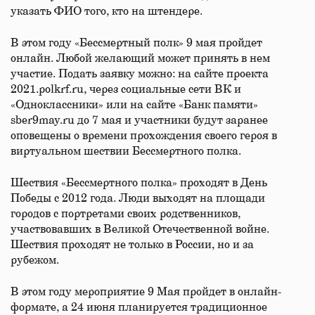
указать ФИО того, кто на штендере.
В этом году «Бессмертный полк» 9 мая пройдет
онлайн. Любой желающий может принять в нем
участие. Подать заявку можно: на сайте проекта
2021.polkrf.ru, через социальные сети ВК и
«Одноклассники» или на сайте «Банк памяти»
sber9may.ru до 7 мая и участники будут заранее
оповещены о времени прохождения своего героя в
виртуальном шествии Бессмертного полка.
Шествия «Бессмертного полка» проходят в День
Победы с 2012 года. Люди выходят на площади
городов с портретами своих родственников,
участвовавших в Великой Отечественной войне.
Шествия проходят не только в России, но и за
рубежом.
В этом году мероприятие 9 Мая пройдет в онлайн-
формате, а 24 июня планируется традиционное