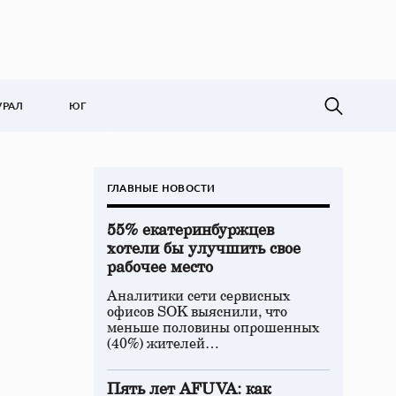
УРАЛ
ЮГ
ГЛАВНЫЕ НОВОСТИ
55% екатеринбуржцев
хотели бы улучшить свое
рабочее место
Аналитики сети сервисных
офисов SOK выяснили, что
меньше половины опрошенных
(40%) жителей…
Пять лет AFUVA: как