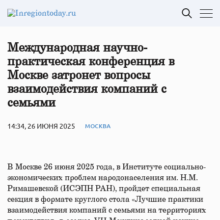
Международная научно-
практическая конференция в
Москве затронет вопросы
взаимодействия компаний с
семьями
14:34, 26 ИЮНЯ 2025
МОСКВА
В Москве 26 июня 2025 года, в Институте социально-
экономических проблем народонаселения им. Н.М.
Римашевской (ИСЭПН РАН), пройдет специальная
секция в формате круглого стола «Лучшие практики
взаимодействия компаний с семьями на территориях