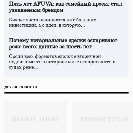
Пять лет AFUVA: как семейный проект стал
узнаваемым брендом
Бизнес часто начинается не с больших
инвестиций, а с идеи, в которую…
Почему нотариальные сделки оспаривают
реже всего: данные за шесть лет
Среди всех форматов сделок с вторичной
недвижимостью нотариальные оспариваются в
судах реже…
ДРУГИЕ НОВОСТИ