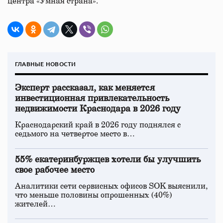
центра «Умная страна».
ГЛАВНЫЕ НОВОСТИ
Эксперт рассказал, как меняется
инвестиционная привлекательность
недвижимости Краснодара в 2026 году
Краснодарский край в 2026 году поднялся с
седьмого на четвертое место в…
55% екатеринбуржцев хотели бы улучшить
свое рабочее место
Аналитики сети сервисных офисов SOK выяснили,
что меньше половины опрошенных (40%)
жителей…