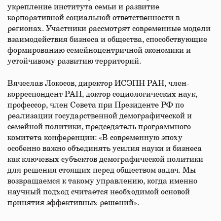
укрепление института семьи и развитие
корпоративной социальной ответственности в
регионах. Участники рассмотрят современные модели
взаимодействия бизнеса и общества, способствующие
формированию семейноцентричной экономики и
устойчивому развитию территорий.
Вячеслав Локосов, директор ИСЭПН РАН, член-
корреспондент РАН, доктор социологических наук,
профессор, член Совета при Президенте РФ по
реализации государственной демографической и
семейной политики, председатель программного
комитета конференции: «В современную эпоху
особенно важно объединять усилия науки и бизнеса
как ключевых субъектов демографической политики
для решения стоящих перед обществом задач. Мы
возвращаемся к такому управлению, когда именно
научный подход считается необходимой основой
принятия эффективных решений».