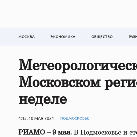
МОСКВА
ЭКОНОМИКА
ОБЩЕСТВО
РАЗ
Метеорологическ
Московском рег
неделе
4:43, 10 МАЯ 2021
ПОДМОСКОВЬЕ
РИАМО – 9 мая.
В Подмосковье и ст