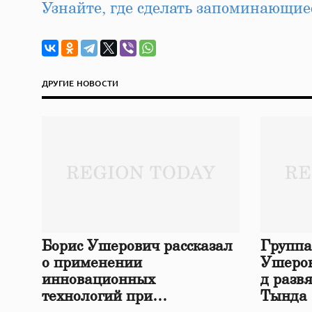
Узнайте, где сделать запоминающие
ДРУГИЕ НОВОСТИ
Борис Ушерович рассказал
Группа
о применении
Ушеров
инновационных
д разв
технологий при
Тында