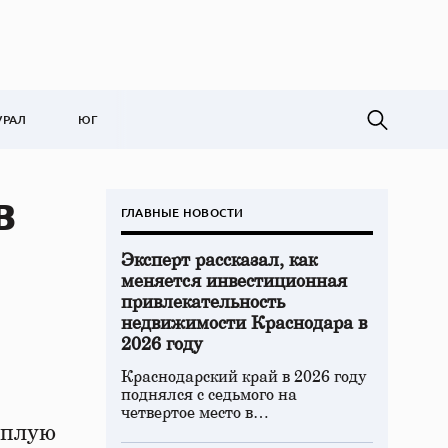
УРАЛ
ЮГ
в
ГЛАВНЫЕ НОВОСТИ
Эксперт рассказал, как
меняется инвестиционная
привлекательность
недвижимости Краснодара в
2026 году
Краснодарский край в 2026 году
поднялся с седьмого на
четвертое место в…
еплую