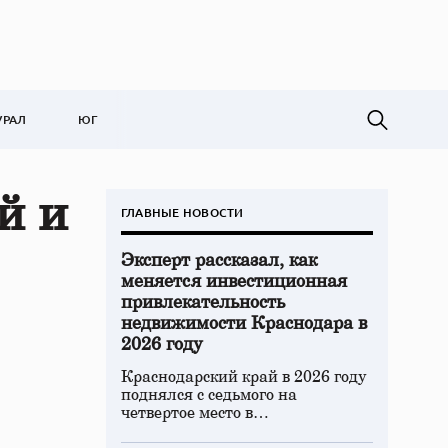
УРАЛ
ЮГ
й и
ГЛАВНЫЕ НОВОСТИ
Эксперт рассказал, как
меняется инвестиционная
привлекательность
недвижимости Краснодара в
2026 году
Краснодарский край в 2026 году
поднялся с седьмого на
четвертое место в…