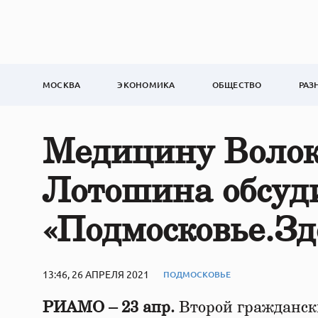
МОСКВА
ЭКОНОМИКА
ОБЩЕСТВО
РАЗ
Медицину Волок
Лотошина обсуд
«Подмосковье.Зд
13:46, 26 АПРЕЛЯ 2021
ПОДМОСКОВЬЕ
РИАМО – 23 апр.
Второй гражданск