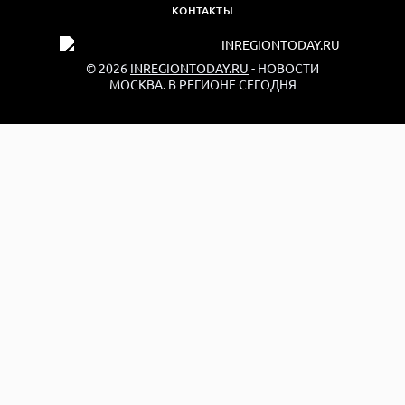
КОНТАКТЫ
© 2026
INREGIONTODAY.RU
- НОВОСТИ
МОСКВА. В РЕГИОНЕ СЕГОДНЯ