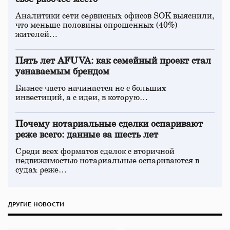
Аналитики сети сервисных офисов SOK выяснили,
что меньше половины опрошенных (40%)
жителей…
Пять лет AFUVA: как семейный проект стал
узнаваемым брендом
Бизнес часто начинается не с больших
инвестиций, а с идеи, в которую…
Почему нотариальные сделки оспаривают
реже всего: данные за шесть лет
Среди всех форматов сделок с вторичной
недвижимостью нотариальные оспариваются в
судах реже…
ДРУГИЕ НОВОСТИ