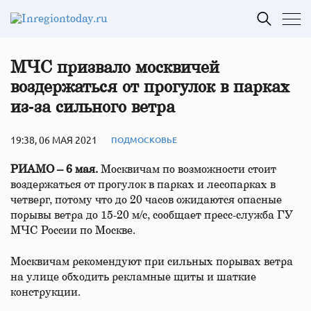
МЧС призвало москвичей
воздержаться от прогулок в парках
из‑за сильного ветра
19:38, 06 МАЯ 2021
ПОДМОСКОВЬЕ
РИАМО – 6 мая.
Москвичам по возможности стоит
воздержаться от прогулок в парках и лесопарках в
четверг, потому что до 20 часов ожидаются опасные
порывы ветра до 15-20 м/с, сообщает пресс-служба ГУ
МЧС России по Москве.
Москвичам рекомендуют при сильных порывах ветра
на улице обходить рекламные щиты и шаткие
конструкции.