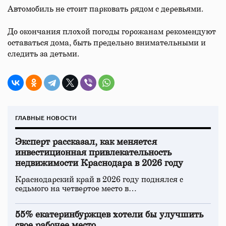
Автомобиль не стоит парковать рядом с деревьями.
До окончания плохой погоды горожанам рекомендуют
оставаться дома, быть предельно внимательными и
следить за детьми.
ГЛАВНЫЕ НОВОСТИ
Эксперт рассказал, как меняется
инвестиционная привлекательность
недвижимости Краснодара в 2026 году
Краснодарский край в 2026 году поднялся с
седьмого на четвертое место в…
55% екатеринбуржцев хотели бы улучшить
свое рабочее место