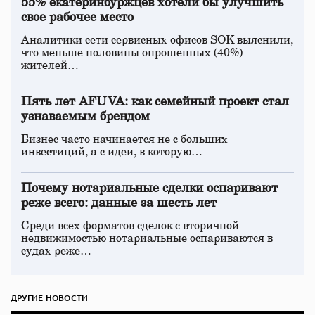
55% екатеринбуржцев хотели бы улучшить
свое рабочее место
Аналитики сети сервисных офисов SOK выяснили,
что меньше половины опрошенных (40%)
жителей…
Пять лет AFUVA: как семейный проект стал
узнаваемым брендом
Бизнес часто начинается не с больших
инвестиций, а с идеи, в которую…
Почему нотариальные сделки оспаривают
реже всего: данные за шесть лет
Среди всех форматов сделок с вторичной
недвижимостью нотариальные оспариваются в
судах реже…
ДРУГИЕ НОВОСТИ