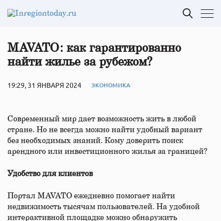
MAVATO: как гарантированно
найти жилье за рубежом?
19:29, 31 ЯНВАРЯ 2024
ЭКОНОМИКА
Современный мир дает возможность жить в любой
стране. Но не всегда можно найти удобный вариант
без необходимых знаний. Кому доверить поиск
арендного или инвестиционного жилья за границей?
Удобство для клиентов
Портал MAVATO ежедневно помогает найти
недвижимость тысячам пользователей. На удобной
интерактивной площадке можно обнаружить