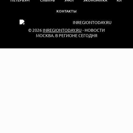
ПЕТЕРБУРГ
СИБИРЬ
УРАЛ
ЭКОНОМИКА
ЮГ
КОНТАКТЫ
© 2026
INREGIONTODAY.RU
- НОВОСТИ
МОСКВА. В РЕГИОНЕ СЕГОДНЯ