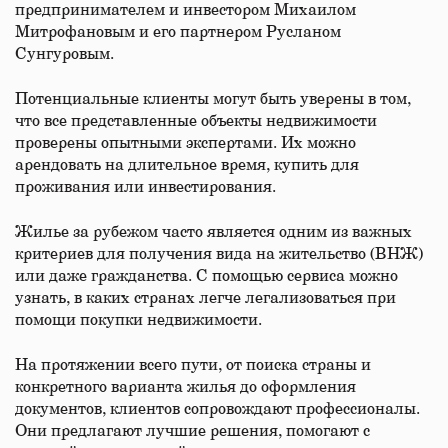
предпринимателем и инвестором Михаилом
Митрофановым и его партнером Русланом
Сунгуровым.
Потенциальные клиенты могут быть уверены в том,
что все представленные объекты недвижимости
проверены опытными экспертами. Их можно
арендовать на длительное время, купить для
проживания или инвестирования.
Жилье за рубежом часто является одним из важных
критериев для получения вида на жительство (ВНЖ)
или даже гражданства. С помощью сервиса можно
узнать, в каких странах легче легализоваться при
помощи покупки недвижимости.
На протяжении всего пути, от поиска страны и
конкретного варианта жилья до оформления
документов, клиентов сопровождают профессионалы.
Они предлагают лучшие решения, помогают с