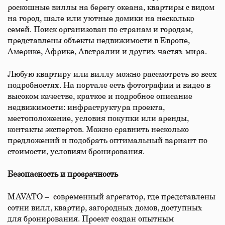
роскошные виллы на берегу океана, квартиры с видом
на город, шале или уютные домики на несколько
семей. Поиск организован по странам и городам,
представлены объекты недвижимости в Европе,
Америке, Африке, Австралии и других частях мира.
Любую квартиру или виллу можно рассмотреть во всех
подробностях. На портале есть фотографии и видео в
высоком качестве, краткое и подробное описание
недвижимости: инфраструктура проекта,
местоположение, условия покупки или аренды,
контакты экспертов. Можно сравнить несколько
предложений и подобрать оптимальный вариант по
стоимости, условиям бронирования.
Безопасность и прозрачность
MAVATO – современный агрегатор, где представлены
сотни вилл, квартир, загородных домов, доступных
для бронирования. Проект создан опытным