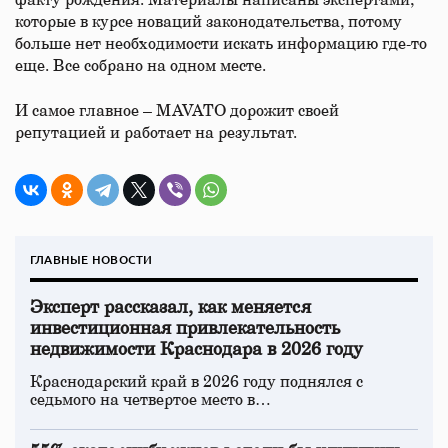
факту рождения. Материалы написаны экспертами,
которые в курсе новаций законодательства, потому
больше нет необходимости искать информацию где-то
еще. Все собрано на одном месте.
И самое главное – MAVATO дорожит своей
репутацией и работает на результат.
ГЛАВНЫЕ НОВОСТИ
Эксперт рассказал, как меняется
инвестиционная привлекательность
недвижимости Краснодара в 2026 году
Краснодарский край в 2026 году поднялся с
седьмого на четвертое место в…