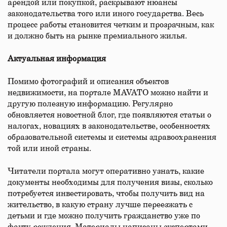
арендой или покупкой, раскрывают нюансы
законодательства того или иного государства. Весь
процесс работы становится четким и прозрачным, как
и должно быть на рынке премиального жилья.
Актуальная информация
Помимо фотографий и описания объектов
недвижимости, на портале MAVATO можно найти и
другую полезную информацию. Регулярно
обновляется новостной блог, где появляются статьи о
налогах, новациях в законодательстве, особенностях
образовательной системы и системы здравоохранения
той или иной страны.
Читатели портала могут оперативно узнать, какие
документы необходимы для получения визы, сколько
потребуется инвестировать, чтобы получить вид на
жительство, в какую страну лучше переезжать с
детьми и где можно получить гражданство уже по