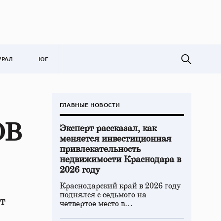
УРАЛ
ЮГ
ГЛАВНЫЕ НОВОСТИ
ОВ
Эксперт рассказал, как
меняется инвестиционная
привлекательность
недвижимости Краснодара в
2026 году
Краснодарский край в 2026 году
поднялся с седьмого на
т
четвертое место в…