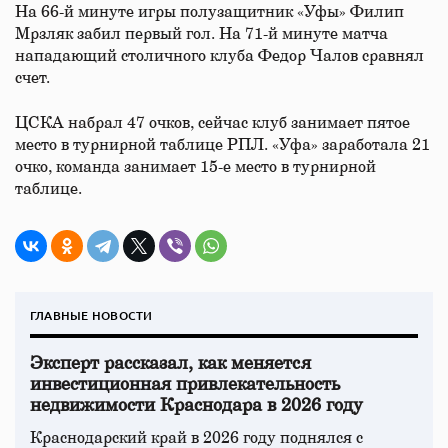
На 66-й минуте игры полузащитник «Уфы» Филип
Мрзляк забил первый гол. На 71-й минуте матча
нападающий столичного клуба Федор Чалов сравнял
счет.
ЦСКА набрал 47 очков, сейчас клуб занимает пятое
место в турнирной таблице РПЛ. «Уфа» заработала 21
очко, команда занимает 15-е место в турнирной
таблице.
ГЛАВНЫЕ НОВОСТИ
Эксперт рассказал, как меняется
инвестиционная привлекательность
недвижимости Краснодара в 2026 году
Краснодарский край в 2026 году поднялся с