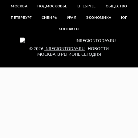
МОСКВА
ПОДМОСКОВЬЕ
LIFESTYLE
ОБЩЕСТВО
ПЕТЕРБУРГ
СИБИРЬ
УРАЛ
ЭКОНОМИКА
ЮГ
КОНТАКТЫ
© 2026
INREGIONTODAY.RU
- НОВОСТИ
МОСКВА. В РЕГИОНЕ СЕГОДНЯ