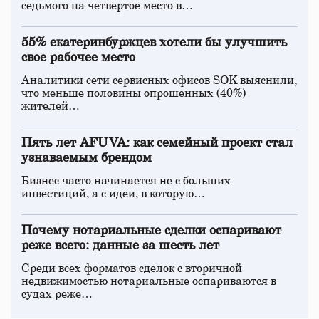
седьмого на четвертое место в…
55% екатеринбуржцев хотели бы улучшить
свое рабочее место
Аналитики сети сервисных офисов SOK выяснили,
что меньше половины опрошенных (40%)
жителей…
Пять лет AFUVA: как семейный проект стал
узнаваемым брендом
Бизнес часто начинается не с больших
инвестиций, а с идеи, в которую…
Почему нотариальные сделки оспаривают
реже всего: данные за шесть лет
Среди всех форматов сделок с вторичной
недвижимостью нотариальные оспариваются в
судах реже…