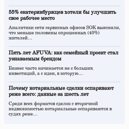
55% екатеринбуржцев хотели бы улучшить
свое рабочее место
Аналитики сети сервисных офисов SOK выяснили,
что меньше половины опрошенных (40%)
жителей…
Пять лет AFUVA: как семейный проект стал
узнаваемым брендом
Бизнес часто начинается не с больших
инвестиций, а с идеи, в которую…
Почему нотариальные сделки оспаривают
реже всего: данные за шесть лет
Среди всех форматов сделок с вторичной
недвижимостью нотариальные оспариваются в
судах реже…