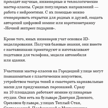
проходят научные, инженерные и технологические
мастер-классы. Среди популярных направлений —
работа с нейросетями. С их помощью можно
сгенерировать открытки для родных и друзей, создать
авторский цифровой комикс или короткометражку
«Ночной экспресс подарков».
Кроме того, юных инженеров учат основам 3D-
моделирования. Получив базовые знания, они вместе
с наставниками проектируют и изготавливают
подставки для телефона, модели автомобиля
или здания.
Участники мастер-классов на Городецкой улице могут
познакомиться с пластическим искусством,
устройством театра теней и смастерить карнавальные
маски для придуманных персонажей. Сразу
на 10 площадках работают зимние кулинарные
студии. Они есть на бульваре Дмитрия Донского,
Ореховом бульваре, улицах Теплый Стан,