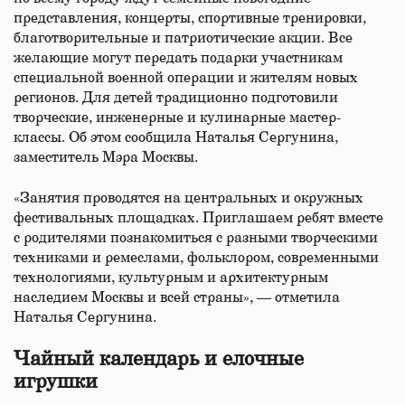
представления, концерты, спортивные тренировки,
благотворительные и патриотические акции. Все
желающие могут передать подарки участникам
специальной военной операции и жителям новых
регионов. Для детей традиционно подготовили
творческие, инженерные и кулинарные мастер-
классы. Об этом сообщила Наталья Сергунина,
заместитель Мэра Москвы.
«Занятия проводятся на центральных и окружных
фестивальных площадках. Приглашаем ребят вместе
с родителями познакомиться с разными творческими
техниками и ремеслами, фольклором, современными
технологиями, культурным и архитектурным
наследием Москвы и всей страны», — отметила
Наталья Сергунина.
Чайный календарь и елочные
игрушки