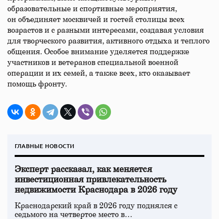
образовательные и спортивные мероприятия,
он объединяет москвичей и гостей столицы всех
возрастов и с разными интересами, создавая условия
для творческого развития, активного отдыха и теплого
общения. Особое внимание уделяется поддержке
участников и ветеранов специальной военной
операции и их семей, а также всех, кто оказывает
помощь фронту.
ГЛАВНЫЕ НОВОСТИ
Эксперт рассказал, как меняется
инвестиционная привлекательность
недвижимости Краснодара в 2026 году
Краснодарский край в 2026 году поднялся с
седьмого на четвертое место в…