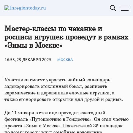
Мастер-классы по чеканке и
росписи игрушек проведут в рамках
«Зимы в Москве»
16:53, 29 ДЕКАБРЯ 2025
МОСКВА
Участники смогут украсить чайный календарь,
задекорировать стеклянный бокал, расписать
керамические и деревянные елочные игрушки, а
также сгенерировать открытки для друзей и родных.
До 11 января в столице проходит ежегодный
фестиваль «Путешествие в Рождество». Он стал частью
проекта «Зима в Москве». Посетителей 35 площадок
по всему городу ждут семейные новогодние