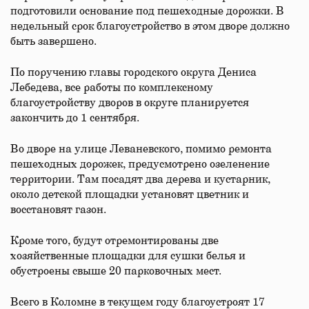
подготовили основание под пешеходные дорожки. В
недельный срок благоустройство в этом дворе должно
быть завершено.
По поручению главы городского округа Дениса
Лебедева, все работы по комплексному
благоустройству дворов в округе планируется
закончить до 1 сентября.
Во дворе на улице Леваневского, помимо ремонта
пешеходных дорожек, предусмотрено озеленение
территории. Там посадят два дерева и кустарник,
около детской площадки установят цветник и
восстановят газон.
Кроме того, будут отремонтированы две
хозяйственные площадки для сушки белья и
обустроены свыше 20 парковочных мест.
Всего в Коломне в текущем году благоустроят 17