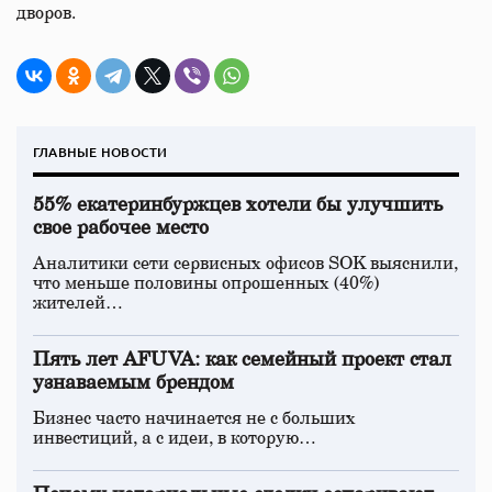
дворов.
ГЛАВНЫЕ НОВОСТИ
55% екатеринбуржцев хотели бы улучшить
свое рабочее место
Аналитики сети сервисных офисов SOK выяснили,
что меньше половины опрошенных (40%)
жителей…
Пять лет AFUVA: как семейный проект стал
узнаваемым брендом
Бизнес часто начинается не с больших
инвестиций, а с идеи, в которую…