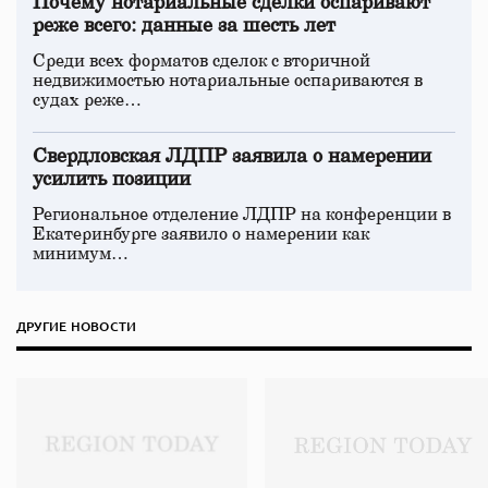
Почему нотариальные сделки оспаривают
реже всего: данные за шесть лет
Среди всех форматов сделок с вторичной
недвижимостью нотариальные оспариваются в
судах реже…
Свердловская ЛДПР заявила о намерении
усилить позиции
Региональное отделение ЛДПР на конференции в
Екатеринбурге заявило о намерении как
минимум…
ДРУГИЕ НОВОСТИ