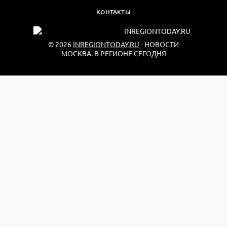
КОНТАКТЫ
© 2026
INREGIONTODAY.RU
- НОВОСТИ
МОСКВА. В РЕГИОНЕ СЕГОДНЯ