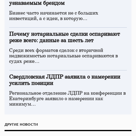
узнаваемым брендом
Бизнес часто начинается не с больших
инвестиций, а с идеи, в которую…
Почему нотариальные сделки оспаривают
реже всего: данные за шесть лет
Среди всех форматов сделок с вторичной
недвижимостью нотариальные оспариваются в
судах реже…
Свердловская ЛДПР заявила о намерении
усилить позиции
Региональное отделение ЛДПР на конференции в
Екатеринбурге заявило о намерении как
минимум…
ДРУГИЕ НОВОСТИ