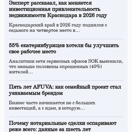
Эксперт рассказал, как меняется
инвестиционная привлекательность
недвижимости Краснодара в 2026 году
Краснодарский край в 2026 году поднялся с
седьмого на четвертое место в…
55% екатеринбуржцев хотели бы улучшить
свое рабочее место
Аналитики сети сервисных офисов SOK выяснили,
что меньше половины опрошенных (40%)
жителей…
Пять лет AFUVA: как семейный проект стал
узнаваемым брендом
Бизнес часто начинается не с больших
инвестиций, а с идеи, в которую…
Почему нотариальные сделки оспаривают
реже всего: данные за шесть лет