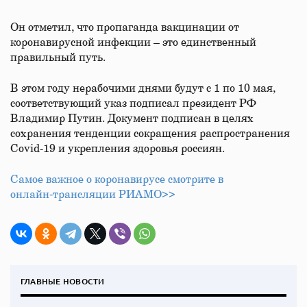
Он отметил, что пропаганда вакцинации от
коронавирусной инфекции – это единственный
правильный путь.
В этом году нерабочими днями будут с 1 по 10 мая,
соответствующий указ подписал президент РФ
Владимир Путин. Документ подписан в целях
сохранения тенденции сокращения распространения
Covid-19 и укрепления здоровья россиян.
Самое важное о коронавирусе смотрите в
онлайн‑трансляции РИАМО>>
ГЛАВНЫЕ НОВОСТИ