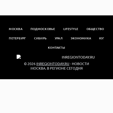
МОСКВА
ПОДМОСКОВЬЕ
LIFESTYLE
ОБЩЕСТВО
ПЕТЕРБУРГ
СИБИРЬ
УРАЛ
ЭКОНОМИКА
ЮГ
КОНТАКТЫ
© 2026
INREGIONTODAY.RU
- НОВОСТИ
МОСКВА. В РЕГИОНЕ СЕГОДНЯ