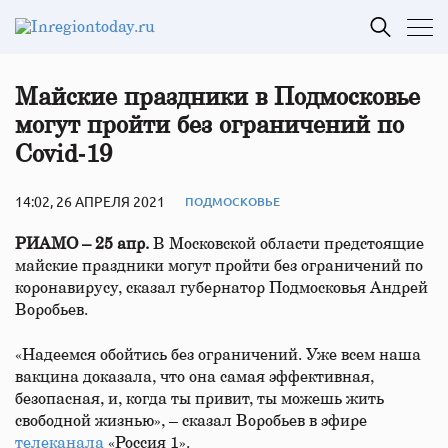
Майские праздники в Подмосковье
могут пройти без ограничений по
Covid‑19
14:02, 26 АПРЕЛЯ 2021
ПОДМОСКОВЬЕ
РИАМО – 25 апр.
В Московской области предстоящие
майские праздники могут пройти без ограничений по
коронавирусу, сказал губернатор Подмосковья Андрей
Воробьев.
«Надеемся обойтись без ограничений. Уже всем наша
вакцина доказала, что она самая эффективная,
безопасная, и, когда ты привит, ты можешь жить
свободной жизнью», – сказал Воробьев в эфире
телеканала
«Россия 1».