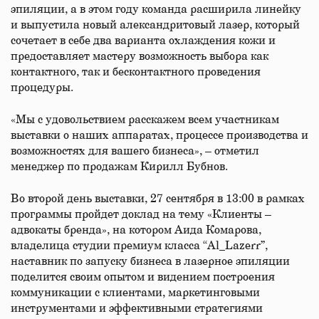
эпиляции, а в этом году команда расширила линейку
и выпустила новый александритовый лазер, который
сочетает в себе два варианта охлаждения кожи и
предоставляет мастеру возможность выбора как
контактного, так и бесконтактного проведения
процедуры.
«Мы с удовольствием расскажем всем участникам
выставки о наших аппаратах, процессе производства и
возможностях для вашего бизнеса», – отметил
менеджер по продажам Кирилл Бубнов.
Во второй день выставки, 27 сентября в 13:00 в рамках
программы пройдет доклад на тему «Клиенты –
адвокаты бренда», на котором Аида Комарова,
владелица студии премиум класса “Al_Lazerr”,
наставник по запуску бизнеса в лазерное эпиляции
поделится своим опытом и видением построения
коммуникации с клиентами, маркетинговыми
инструментами и эффективными стратегиями