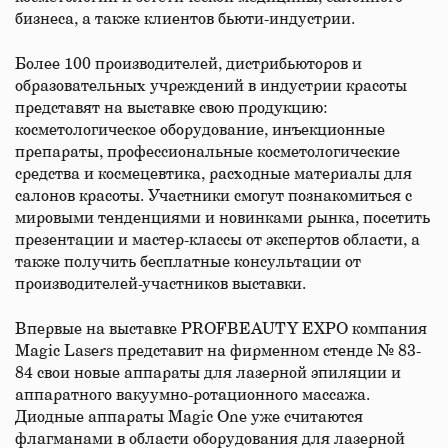
бизнеса, а также клиентов бьюти-индустрии.
Более 100 производителей, дистрибьюторов и
образовательных учреждений в индустрии красоты
представят на выставке свою продукцию:
косметологическое оборудование, инъекционные
препараты, профессиональные косметологические
средства и космецевтика, расходные материалы для
салонов красоты. Участники смогут познакомиться с
мировыми тенденциями и новинками рынка, посетить
презентации и мастер-классы от экспертов области, а
также получить бесплатные консультации от
производителей-участников выставки.
Впервые на выставке PROFBEAUTY EXPO компания
Magic Lasers представит на фирменном стенде № 83-
84 свои новые аппараты для лазерной эпиляции и
аппаратного вакуумно-ротационного массажа.
Диодные аппараты Magic One уже считаются
флагманами в области оборудования для лазерной