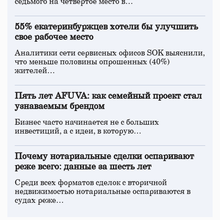
седьмого на четвертое место в…
55% екатеринбуржцев хотели бы улучшить
свое рабочее место
Аналитики сети сервисных офисов SOK выяснили,
что меньше половины опрошенных (40%)
жителей…
Пять лет AFUVA: как семейный проект стал
узнаваемым брендом
Бизнес часто начинается не с больших
инвестиций, а с идеи, в которую…
Почему нотариальные сделки оспаривают
реже всего: данные за шесть лет
Среди всех форматов сделок с вторичной
недвижимостью нотариальные оспариваются в
судах реже…