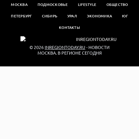
МОСКВА
ПОДМОСКОВЬЕ
LIFESTYLE
ОБЩЕСТВО
ПЕТЕРБУРГ
СИБИРЬ
УРАЛ
ЭКОНОМИКА
ЮГ
КОНТАКТЫ
© 2026
INREGIONTODAY.RU
- НОВОСТИ
МОСКВА. В РЕГИОНЕ СЕГОДНЯ