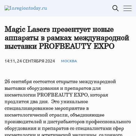
Magic Lasers презентует новые
аппараты в рамках международной
выставки PROFBEAUTY EXPO
14:11, 24 СЕНТЯБРЯ 2024
МОСКВА
26 сентября состоится открытие международной
выставки оборудования и препаратов для
косметологии PROFBEAUTY EXPO, которая
продлится два дня. Это уникальное
специализированное мероприятие в
косметологической отрасли, объединяющее
производителей и дистрибьюторов профессионального
оборудования и препаратов со специалистами сфер
косметологии и эстетической медицины, салонного