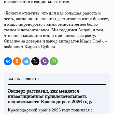
продвижения в социальных сетях.
«Хочется отметить, что для нас большая радость и
честь, когда наши клиенты достигают высот в бизнесе,
а наше партнерство с ними становится все более
тесное и доверительное. Мы гордимся Аидой, и тем,
что наша компания стала причастна к ее росту.
Спасибо за доверие и выбор аппаратов Magic One!», –
добавляет Кирилл Бубнов.
ГЛАВНЫЕ НОВОСТИ
Эксперт рассказал, как меняется
инвестиционная привлекательность
недвижимости Краснодара в 2026 году
Краснодарский край в 2026 году поднялся с