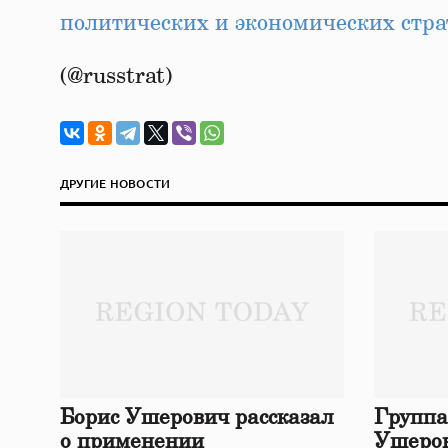
политических и экономических стра
(@russtrat)
ДРУГИЕ НОВОСТИ
Борис Ушерович рассказал
Группа
о применении
Ушеров