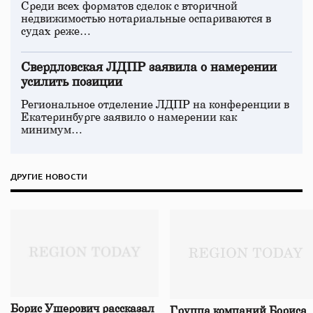
Среди всех форматов сделок с вторичной
недвижимостью нотариальные оспариваются в
судах реже…
Свердловская ЛДПР заявила о намерении
усилить позиции
Региональное отделение ЛДПР на конференции в
Екатеринбурге заявило о намерении как
минимум…
ДРУГИЕ НОВОСТИ
Борис Ушерович рассказал
Группа компаний Бориса