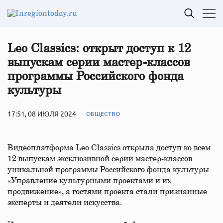
Leo Classics: открыт доступ к 12
выпускам серии мастер-классов
программы Российского фонда
культуры
17:51, 08 ИЮЛЯ 2024
ОБЩЕСТВО
Видеоплатформа Leo Classics открыла доступ ко всем
12 выпускам эксклюзивной серии мастер-классов
уникальной программы Российского фонда культуры
«Управление культурными проектами и их
продвижение», а гостями проекта стали признанные
эксперты и деятели искусства.