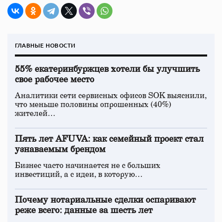
ГЛАВНЫЕ НОВОСТИ
55% екатеринбуржцев хотели бы улучшить
свое рабочее место
Аналитики сети сервисных офисов SOK выяснили,
что меньше половины опрошенных (40%)
жителей…
Пять лет AFUVA: как семейный проект стал
узнаваемым брендом
Бизнес часто начинается не с больших
инвестиций, а с идеи, в которую…
Почему нотариальные сделки оспаривают
реже всего: данные за шесть лет