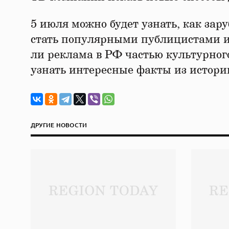
5 июля можно будет узнать, как за
стать популярными публицистами и 
ли реклама в РФ частью культурног
узнать интересные факты из истори
ДРУГИЕ НОВОСТИ