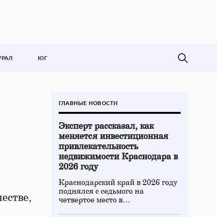
УРАЛ
ЮГ
ГЛАВНЫЕ НОВОСТИ
Эксперт рассказал, как
меняется инвестиционная
привлекательность
недвижимости Краснодара в
2026 году
Краснодарский край в 2026 году
поднялся с седьмого на
естве,
четвертое место в…