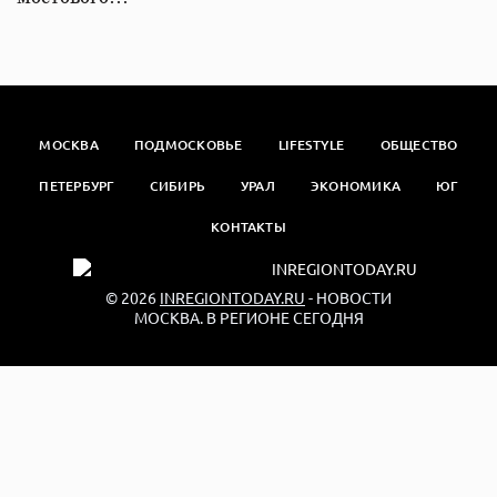
МОСКВА
ПОДМОСКОВЬЕ
LIFESTYLE
ОБЩЕСТВО
ПЕТЕРБУРГ
СИБИРЬ
УРАЛ
ЭКОНОМИКА
ЮГ
КОНТАКТЫ
© 2026
INREGIONTODAY.RU
- НОВОСТИ
МОСКВА. В РЕГИОНЕ СЕГОДНЯ