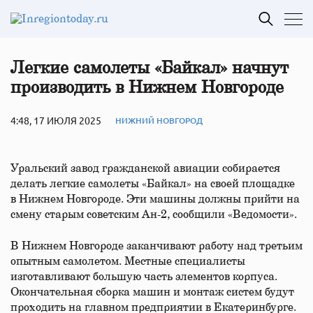
Легкие самолеты «Байкал» начнут
производить в Нижнем Новгороде
4:48, 17 ИЮЛЯ 2025
НИЖНИЙ НОВГОРОД
Уральский завод гражданской авиации собирается
делать легкие самолеты «Байкал» на своей площадке
в Нижнем Новгороде. Эти машины должны прийти на
смену старым советским Ан-2, сообщили «Ведомости».
В Нижнем Новгороде заканчивают работу над третьим
опытным самолетом. Местные специалисты
изготавливают большую часть элементов корпуса.
Окончательная сборка машин и монтаж систем будут
проходить на главном предприятии в Екатеринбурге.