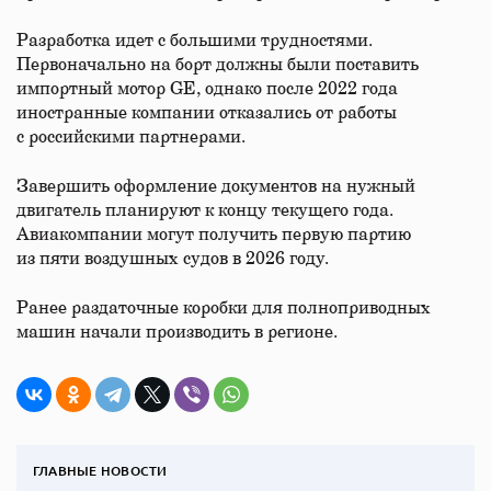
Разработка идет с большими трудностями.
Первоначально на борт должны были поставить
импортный мотор GE, однако после 2022 года
иностранные компании отказались от работы
с российскими партнерами.
Завершить оформление документов на нужный
двигатель планируют к концу текущего года.
Авиакомпании могут получить первую партию
из пяти воздушных судов в 2026 году.
Ранее раздаточные коробки для полноприводных
машин начали производить в регионе.
ГЛАВНЫЕ НОВОСТИ