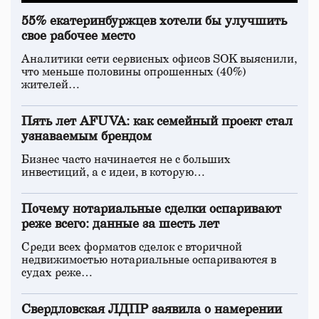
55% екатеринбуржцев хотели бы улучшить
свое рабочее место
Аналитики сети сервисных офисов SOK выяснили,
что меньше половины опрошенных (40%)
жителей…
Пять лет AFUVA: как семейный проект стал
узнаваемым брендом
Бизнес часто начинается не с больших
инвестиций, а с идеи, в которую…
Почему нотариальные сделки оспаривают
реже всего: данные за шесть лет
Среди всех форматов сделок с вторичной
недвижимостью нотариальные оспариваются в
судах реже…
Свердловская ЛДПР заявила о намерении