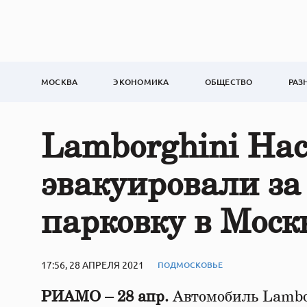
МОСКВА
ЭКОНОМИКА
ОБЩЕСТВО
РАЗ
Lamborghini На
эвакуировали з
парковку в Моск
17:56, 28 АПРЕЛЯ 2021
ПОДМОСКОВЬЕ
РИАМО – 28 апр.
Автомобиль Lambor