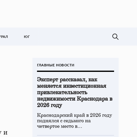
УРАЛ
ЮГ
ГЛАВНЫЕ НОВОСТИ
Эксперт рассказал, как
меняется инвестиционная
привлекательность
недвижимости Краснодара в
2026 году
Краснодарский край в 2026 году
поднялся с седьмого на
четвертое место в…
у и